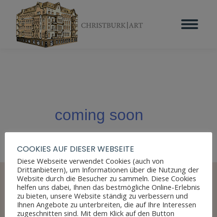
coming soon
COOKIES AUF DIESER WEBSEITE
Diese Webseite verwendet Cookies (auch von
Drittanbietern), um Informationen über die Nutzung der
Website durch die Besucher zu sammeln. Diese Cookies
helfen uns dabei, Ihnen das bestmögliche Online-Erlebnis
zu bieten, unsere Website ständig zu verbessern und
Ihnen Angebote zu unterbreiten, die auf Ihre Interessen
zugeschnitten sind. Mit dem Klick auf den Button