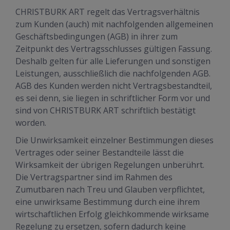
CHRISTBURK ART regelt das Vertragsverhältnis
zum Kunden (auch) mit nachfolgenden allgemeinen
Geschäftsbedingungen (AGB) in ihrer zum
Zeitpunkt des Vertragsschlusses gültigen Fassung.
Deshalb gelten für alle Lieferungen und sonstigen
Leistungen, ausschließlich die nachfolgenden AGB.
AGB des Kunden werden nicht Vertragsbestandteil,
es sei denn, sie liegen in schriftlicher Form vor und
sind von CHRISTBURK ART schriftlich bestätigt
worden.
Die Unwirksamkeit einzelner Bestimmungen dieses
Vertrages oder seiner Bestandteile lässt die
Wirksamkeit der übrigen Regelungen unberührt.
Die Vertragspartner sind im Rahmen des
Zumutbaren nach Treu und Glauben verpflichtet,
eine unwirksame Bestimmung durch eine ihrem
wirtschaftlichen Erfolg gleichkommende wirksame
Regelung zu ersetzen, sofern dadurch keine