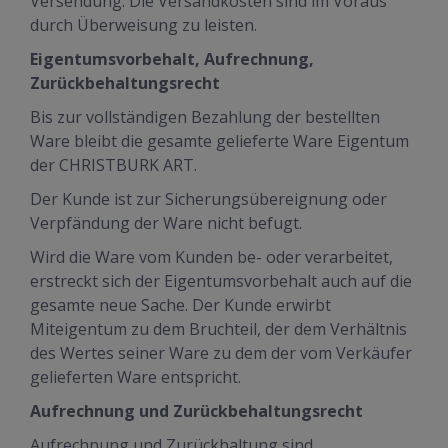
Versendung. Die Versandkosten sind im Voraus
durch Überweisung zu leisten.
Eigentumsvorbehalt, Aufrechnung,
Zurückbehaltungsrecht
Bis zur vollständigen Bezahlung der bestellten
Ware bleibt die gesamte gelieferte Ware Eigentum
der CHRISTBURK ART.
Der Kunde ist zur Sicherungsübereignung oder
Verpfändung der Ware nicht befugt.
Wird die Ware vom Kunden be- oder verarbeitet,
erstreckt sich der Eigentumsvorbehalt auch auf die
gesamte neue Sache. Der Kunde erwirbt
Miteigentum zu dem Bruchteil, der dem Verhältnis
des Wertes seiner Ware zu dem der vom Verkäufer
gelieferten Ware entspricht.
Aufrechnung und Zurückbehaltungsrecht
Aufrechnung und Zurückhaltung sind