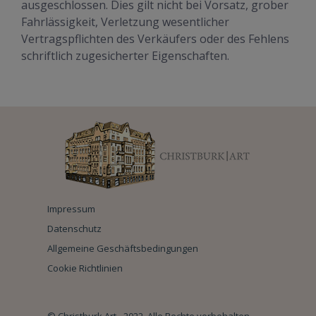
ausgeschlossen. Dies gilt nicht bei Vorsatz, grober
Fahrlässigkeit, Verletzung wesentlicher
Vertragspflichten des Verkäufers oder des Fehlens
schriftlich zugesicherter Eigenschaften.
Impressum
Datenschutz
Allgemeine Geschäftsbedingungen
Cookie Richtlinien