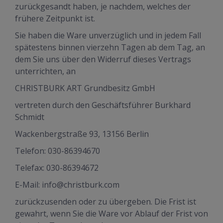
zurückgesandt haben, je nachdem, welches der
frühere Zeitpunkt ist.
Sie haben die Ware unverzüglich und in jedem Fall
spätestens binnen vierzehn Tagen ab dem Tag, an
dem Sie uns über den Widerruf dieses Vertrags
unterrichten, an
CHRISTBURK ART Grundbesitz GmbH
vertreten durch den Geschäftsführer Burkhard
Schmidt
Wackenbergstraße 93, 13156 Berlin
Telefon: 030-86394670
Telefax: 030-86394672
E-Mail: info@christburk.com
zurückzusenden oder zu übergeben. Die Frist ist
gewahrt, wenn Sie die Ware vor Ablauf der Frist von