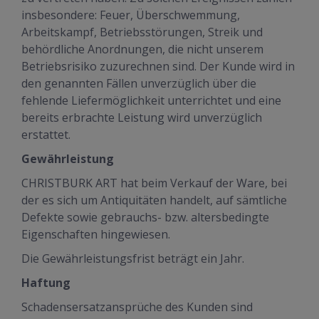
insbesondere: Feuer, Überschwemmung,
Arbeitskampf, Betriebsstörungen, Streik und
behördliche Anordnungen, die nicht unserem
Betriebsrisiko zuzurechnen sind. Der Kunde wird in
den genannten Fällen unverzüglich über die
fehlende Liefermöglichkeit unterrichtet und eine
bereits erbrachte Leistung wird unverzüglich
erstattet.
Gewährleistung
CHRISTBURK ART hat beim Verkauf der Ware, bei
der es sich um Antiquitäten handelt, auf sämtliche
Defekte sowie gebrauchs- bzw. altersbedingte
Eigenschaften hingewiesen.
Die Gewährleistungsfrist beträgt ein Jahr.
Haftung
Schadensersatzansprüche des Kunden sind