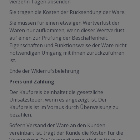
vierzehn Tagen absenden.
Sie tragen die Kosten der Rücksendung der Ware.
Sie müssen für einen etwaigen Wertverlust der
Waren nur aufkommen, wenn dieser Wertverlust
auf einen zur Prüfung der Beschaffenheit,
Eigenschaften und Funktionsweise der Ware nicht
notwendigen Umgang mit ihnen zurückzuführen
ist.
Ende der Widerrufsbelehrung
Preis und Zahlung
Der Kaufpreis beinhaltet die gesetzliche
Umsatzsteuer, wenn es angezeigt ist. Der
Kaufpreis ist im Voraus durch Überweisung zu
bezahlen.
Sofern Versand der Ware an den Kunden
vereinbart ist, trägt der Kunde die Kosten für die