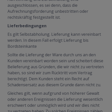
ausgeschlossen, es sei denn, dass die
Aufrechnungsforderung unbestritten oder
rechtskräftig festgestellt ist.
Lieferbedingungen
Es gilt Selbstabholung. Lieferung kann vereinbart
werden. In diesem Fall erfolgt Lieferung bis
Bordsteinkante
Sollte die Lieferung der Ware durch uns an den
Kunden vereinbart worden sein und scheitert diese
Belieferung aus Gründen, die wir nicht zu vertreten
haben, so sind wir zum Rücktritt vom Vertrag
berechtigt. Dem Kunden steht ein Recht auf
Schadensersatz aus diesem Grunde dann nicht zu.
Gleiches gilt, wenn aufgrund von höherer Gewalt
oder anderen Ereignissen die Lieferung wesentlich
erschwert oder unmöglich wird und wir dies nicht
zu vertreten haben. Zu solchen Ereignissen zählen