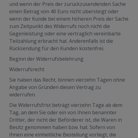
und wenn der Preis der zurückzusendenden Sache
einen Betrag von 40 Euro nicht übersteigt oder
wenn der Kunde bei einem höheren Preis der Sache
zum Zeitpunkt des Widerrufs noch nicht die
Gegenleistung oder eine vertraglich vereinbarte
Teilzahlung erbracht hat. Anderenfalls ist die
Rücksendung für den Kunden kostenfrei.
Beginn der Widerrufsbelehrung
Widerrufsrecht
Sie haben das Recht, binnen vierzehn Tagen ohne
Angabe von Gründen diesen Vertrag zu
widerrufen.
Die Widerrufsfrist beträgt vierzehn Tage ab dem
Tag, an dem Sie oder ein von Ihnen benannter
Dritter, der nicht der Beförderer ist, die Waren in
Besitz genommen haben bzw. hat. Sofern von
Ihnen eine einheitliche Bestellung vorliegt, die