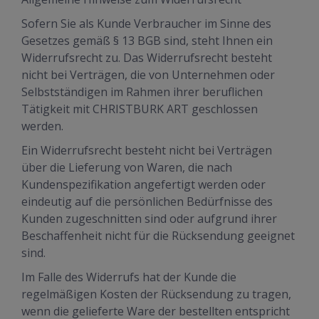
Sofern Sie als Kunde Verbraucher im Sinne des
Gesetzes gemäß § 13 BGB sind, steht Ihnen ein
Widerrufsrecht zu. Das Widerrufsrecht besteht
nicht bei Verträgen, die von Unternehmen oder
Selbstständigen im Rahmen ihrer beruflichen
Tätigkeit mit CHRISTBURK ART geschlossen
werden.
Ein Widerrufsrecht besteht nicht bei Verträgen
über die Lieferung von Waren, die nach
Kundenspezifikation angefertigt werden oder
eindeutig auf die persönlichen Bedürfnisse des
Kunden zugeschnitten sind oder aufgrund ihrer
Beschaffenheit nicht für die Rücksendung geeignet
sind.
Im Falle des Widerrufs hat der Kunde die
regelmäßigen Kosten der Rücksendung zu tragen,
wenn die gelieferte Ware der bestellten entspricht