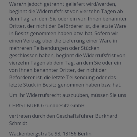
Ware/n jedoch getrennt geliefert wird/werden,
beginnt die Widerrufsfrist von vierzehn Tagen ab
dem Tag, an dem Sie oder ein von Ihnen benannter
Dritter, der nicht der Beförderer ist, die letzte Ware
in Besitz genommen haben bzw. hat. Sofern wir
einen Vertrag über die Lieferung einer Ware in
mehreren Teilsendungen oder Stücken
geschlossen haben, beginnt die Widerrufsfrist von
vierzehn Tagen ab dem Tag, an dem Sie oder ein
von Ihnen benannter Dritter, der nicht der
Beförderer ist, die letzte Teilsendung oder das
letzte Stück in Besitz genommen haben bzw. hat.
Um Ihr Widerrufsrecht auszuüben, müssen Sie uns
CHRISTBURK Grundbesitz GmbH
vertreten durch den Geschäftsführer Burkhard
Schmidt
Wackenbergstraße 93, 13156 Berlin