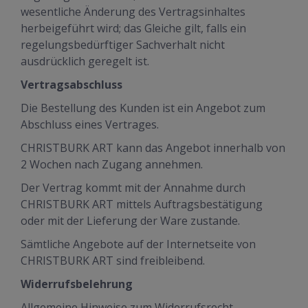
wesentliche Änderung des Vertragsinhaltes
herbeigeführt wird; das Gleiche gilt, falls ein
regelungsbedürftiger Sachverhalt nicht
ausdrücklich geregelt ist.
Vertragsabschluss
Die Bestellung des Kunden ist ein Angebot zum
Abschluss eines Vertrages.
CHRISTBURK ART kann das Angebot innerhalb von
2 Wochen nach Zugang annehmen.
Der Vertrag kommt mit der Annahme durch
CHRISTBURK ART mittels Auftragsbestätigung
oder mit der Lieferung der Ware zustande.
Sämtliche Angebote auf der Internetseite von
CHRISTBURK ART sind freibleibend.
Widerrufsbelehrung
Allgemeine Hinweise zum Widerrufsrecht