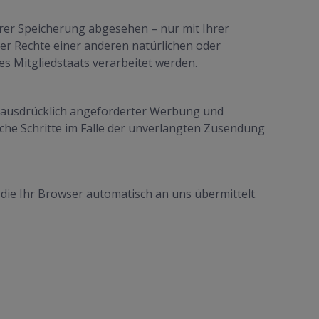
rer Speicherung abgesehen – nur mit Ihrer
r Rechte einer anderen natürlichen oder
es Mitgliedstaats verarbeitet werden.
 ausdrücklich angeforderter Werbung und
iche Schritte im Falle der unverlangten Zusendung
die Ihr Browser automatisch an uns übermittelt.