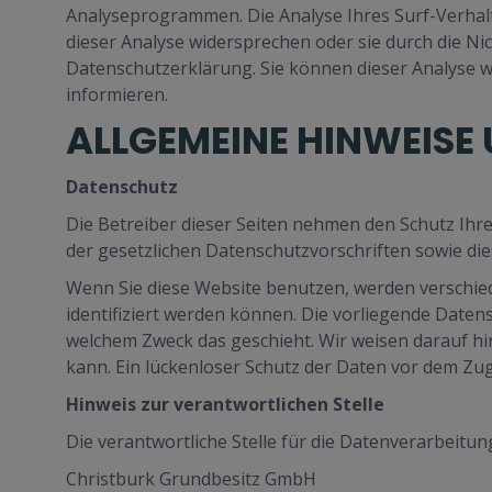
Analyseprogrammen. Die Analyse Ihres Surf-Verhalt
dieser Analyse widersprechen oder sie durch die Ni
Datenschutzerklärung. Sie können dieser Analyse w
informieren.
ALLGEMEINE HINWEISE
Datenschutz
Die Betreiber dieser Seiten nehmen den Schutz Ih
der gesetzlichen Datenschutzvorschriften sowie di
Wenn Sie diese Website benutzen, werden verschi
identifiziert werden können. Die vorliegende Datens
welchem Zweck das geschieht. Wir weisen darauf hin
kann. Ein lückenloser Schutz der Daten vor dem Zugri
Hinweis zur verantwortlichen Stelle
Die verantwortliche Stelle für die Datenverarbeitung
Christburk Grundbesitz GmbH