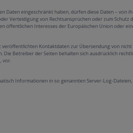
n Daten eingeschränkt haben, dürfen diese Daten – von ih
der Verteidigung von Rechtsansprüchen oder zum Schutz de
en öffentlichen Interesses der Europäischen Union oder ein
 veröffentlichten Kontaktdaten zur Übersendung von nicht
 Die Betreiber der Seiten behalten sich ausdrücklich rechtl
 vor.
matisch Informationen in so genannten Server-Log-Dateien, 