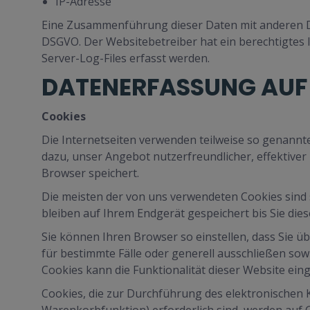
IP-Adresse
Eine Zusammenführung dieser Daten mit anderen Date
DSGVO. Der Websitebetreiber hat ein berechtigtes I
Server-Log-Files erfasst werden.
DATENERFASSUNG AUF 
Cookies
Die Internetseiten verwenden teilweise so genannt
dazu, unser Angebot nutzerfreundlicher, effektiver
Browser speichert.
Die meisten der von uns verwendeten Cookies sind 
bleiben auf Ihrem Endgerät gespeichert bis Sie di
Sie können Ihren Browser so einstellen, dass Sie ü
für bestimmte Fälle oder generell ausschließen sow
Cookies kann die Funktionalität dieser Website eing
Cookies, die zur Durchführung des elektronischen