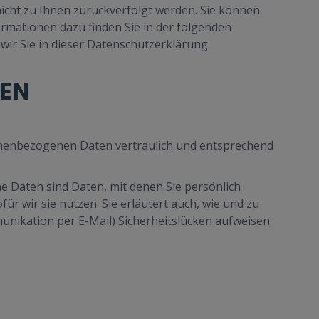
icht zu Ihnen zurückverfolgt werden. Sie können
ormationen dazu finden Sie in der folgenden
wir Sie in dieser Datenschutzerklärung
NEN
sonenbezogenen Daten vertraulich und entsprechend
Daten sind Daten, mit denen Sie persönlich
r wir sie nutzen. Sie erläutert auch, wie und zu
unikation per E-Mail) Sicherheitslücken aufweisen