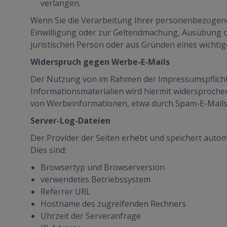
verlangen.
Wenn Sie die Verarbeitung Ihrer personenbezogene
Einwilligung oder zur Geltendmachung, Ausübung o
juristischen Person oder aus Gründen eines wichtig
Widerspruch gegen Werbe-E-Mails
Der Nutzung von im Rahmen der Impressumspflicht
Informationsmaterialien wird hiermit widersprochen.
von Werbeinformationen, etwa durch Spam-E-Mails,
Server-Log-Dateien
Der Provider der Seiten erhebt und speichert auto
Dies sind:
Browsertyp und Browserversion
verwendetes Betriebssystem
Referrer URL
Hostname des zugreifenden Rechners
Uhrzeit der Serveranfrage