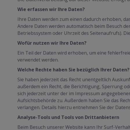
Wie erfassen wir Ihre Daten?
Ihre Daten werden zum einen dadurch erhoben, dass 
Andere Daten werden automatisch beim Besuch der W
Betriebssystem oder Uhrzeit des Seitenaufrufs). Di
Wofür nutzen wir Ihre Daten?
Ein Teil der Daten wird erhoben, um eine fehlerfre
verwendet werden.
Welche Rechte haben Sie bezüglich Ihrer Daten?
Sie haben jederzeit das Recht unentgeltlich Ausk
außerdem ein Recht, die Berichtigung, Sperrung o
sich jederzeit unter der im Impressum angegebene
Aufsichtsbehörde zu. Außerdem haben Sie das Rec
verlangen. Details hierzu entnehmen Sie der Daten
Analyse-Tools und Tools von Drittanbietern
Beim Besuch unserer Website kann Ihr Surf-Verhalt