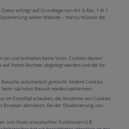
en erfolgt auf Grundlage von Art. 6 Abs. 1 lit. f
r Optimierung seiner Website – hierzu müssen die
n an und enthalten keine Viren. Cookies dienen
ie auf Ihrem Rechner abgelegt werden und die Ihr
s Besuchs automatisch gelöscht. Andere Cookies
ser beim nächsten Besuch wiederzuerkennen.
ur im Einzelfall erlauben, die Annahme von Cookies
s Browser aktivieren. Bei der Deaktivierung von
r, von Ihnen erwünschter Funktionen (z.B.