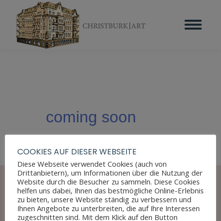
coming soon
COOKIES AUF DIESER WEBSEITE
Diese Webseite verwendet Cookies (auch von
Drittanbietern), um Informationen über die Nutzung der
Website durch die Besucher zu sammeln. Diese Cookies
helfen uns dabei, Ihnen das bestmögliche Online-Erlebnis
zu bieten, unsere Website ständig zu verbessern und
Ihnen Angebote zu unterbreiten, die auf Ihre Interessen
zugeschnitten sind. Mit dem Klick auf den Button