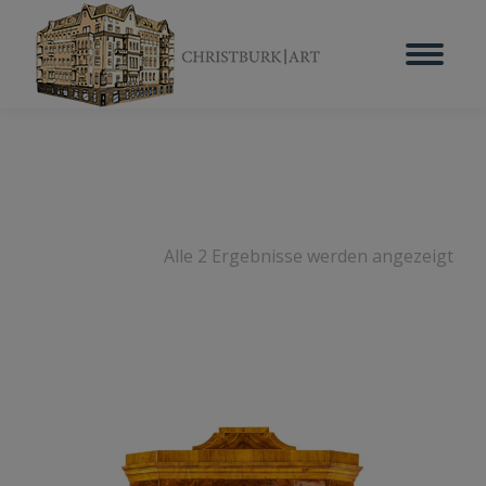
Alle 2 Ergebnisse werden angezeigt