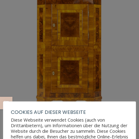
COOKIES AUF DIESER WEBSEITE
Diese Webseite verwendet Cookies (auch von
Drittanbietern), um Informationen über die Nutzung der
Website durch die Besucher zu sammeln. Diese Cookies
EDELHOLZSCHRANK
helfen uns dabei, Ihnen das bestmögliche Online-Erlebnis