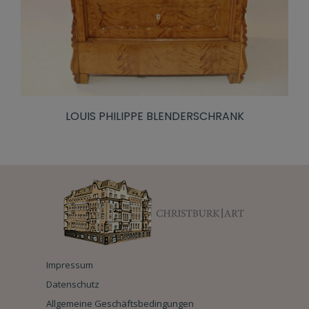
LOUIS PHILIPPE BLENDERSCHRANK
Impressum
Datenschutz
Allgemeine Geschäftsbedingungen