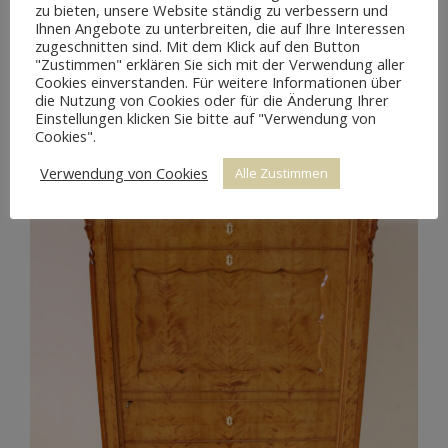
zu bieten, unsere Website ständig zu verbessern und
Ihnen Angebote zu unterbreiten, die auf Ihre Interessen
zugeschnitten sind. Mit dem Klick auf den Button
"Zustimmen" erklären Sie sich mit der Verwendung aller
Cookies einverstanden. Für weitere Informationen über
die Nutzung von Cookies oder für die Änderung Ihrer
Einstellungen klicken Sie bitte auf "Verwendung von
Cookies".
Verwendung von Cookies
Alle Zustimmen