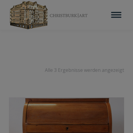
Alle 3 Ergebnisse werden angezeigt