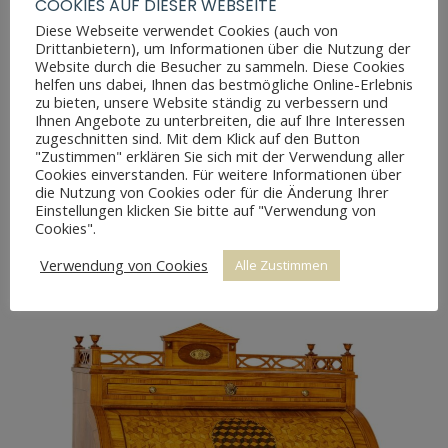
COOKIES AUF DIESER WEBSEITE
Diese Webseite verwendet Cookies (auch von
Drittanbietern), um Informationen über die Nutzung der
Website durch die Besucher zu sammeln. Diese Cookies
helfen uns dabei, Ihnen das bestmögliche Online-Erlebnis
zu bieten, unsere Website ständig zu verbessern und
Ihnen Angebote zu unterbreiten, die auf Ihre Interessen
zugeschnitten sind. Mit dem Klick auf den Button
"Zustimmen" erklären Sie sich mit der Verwendung aller
EICHE BANK JUGENDSTIL
Cookies einverstanden. Für weitere Informationen über
die Nutzung von Cookies oder für die Änderung Ihrer
Einstellungen klicken Sie bitte auf "Verwendung von
Cookies".
Verwendung von Cookies
Alle Zustimmen