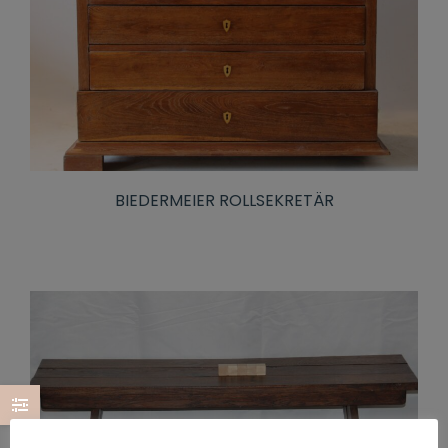
BIEDERMEIER ROLLSEKRETÄR