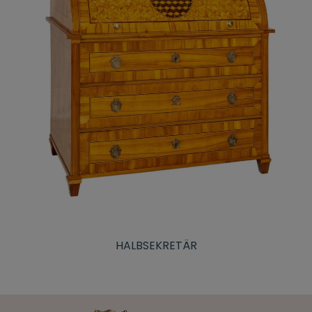
HALBSEKRETÄR