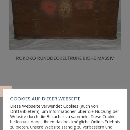
ROKOKO RUNDDECKELTRUHE EICHE MASSIV
COOKIES AUF DIESER WEBSEITE
Diese Webseite verwendet Cookies (auch von
Drittanbietern), um Informationen über die Nutzung der
Website durch die Besucher zu sammeln. Diese Cookies
helfen uns dabei, Ihnen das bestmögliche Online-Erlebnis
zu bieten, unsere Website ständig zu verbessern und