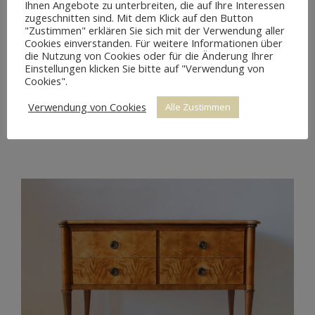
Ihnen Angebote zu unterbreiten, die auf Ihre Interessen
zugeschnitten sind. Mit dem Klick auf den Button
"Zustimmen" erklären Sie sich mit der Verwendung aller
Cookies einverstanden. Für weitere Informationen über
die Nutzung von Cookies oder für die Änderung Ihrer
Einstellungen klicken Sie bitte auf "Verwendung von
Cookies".
Verwendung von Cookies
Alle Zustimmen
SCHREIBSEKRETÄR