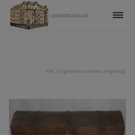
Alle 3 Ergebnisse werden angezeigt