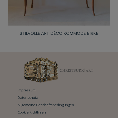
STILVOLLE ART DÉCO KOMMODE BIRKE
Impressum
Datenschutz
Allgemeine Geschäftsbedingungen
Cookie Richtlinien