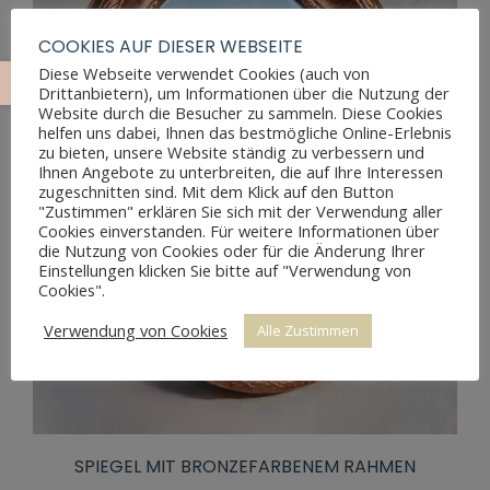
COOKIES AUF DIESER WEBSEITE
Diese Webseite verwendet Cookies (auch von
Drittanbietern), um Informationen über die Nutzung der
Website durch die Besucher zu sammeln. Diese Cookies
helfen uns dabei, Ihnen das bestmögliche Online-Erlebnis
zu bieten, unsere Website ständig zu verbessern und
Ihnen Angebote zu unterbreiten, die auf Ihre Interessen
zugeschnitten sind. Mit dem Klick auf den Button
"Zustimmen" erklären Sie sich mit der Verwendung aller
Cookies einverstanden. Für weitere Informationen über
die Nutzung von Cookies oder für die Änderung Ihrer
Einstellungen klicken Sie bitte auf "Verwendung von
Cookies".
Verwendung von Cookies
Alle Zustimmen
SPIEGEL MIT BRONZEFARBENEM RAHMEN