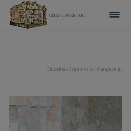
Einzelnes Ergebnis wird angezeigt