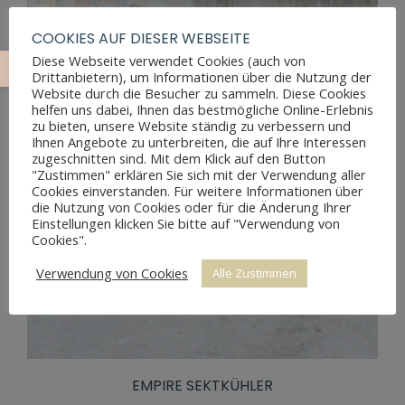
COOKIES AUF DIESER WEBSEITE
Diese Webseite verwendet Cookies (auch von
Drittanbietern), um Informationen über die Nutzung der
Website durch die Besucher zu sammeln. Diese Cookies
helfen uns dabei, Ihnen das bestmögliche Online-Erlebnis
zu bieten, unsere Website ständig zu verbessern und
Ihnen Angebote zu unterbreiten, die auf Ihre Interessen
zugeschnitten sind. Mit dem Klick auf den Button
"Zustimmen" erklären Sie sich mit der Verwendung aller
Cookies einverstanden. Für weitere Informationen über
die Nutzung von Cookies oder für die Änderung Ihrer
Einstellungen klicken Sie bitte auf "Verwendung von
Cookies".
Verwendung von Cookies
Alle Zustimmen
EMPIRE SEKTKÜHLER