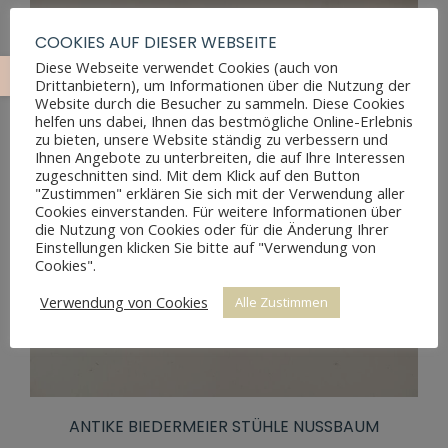
COOKIES AUF DIESER WEBSEITE
Diese Webseite verwendet Cookies (auch von
Drittanbietern), um Informationen über die Nutzung der
Website durch die Besucher zu sammeln. Diese Cookies
helfen uns dabei, Ihnen das bestmögliche Online-Erlebnis
zu bieten, unsere Website ständig zu verbessern und
Ihnen Angebote zu unterbreiten, die auf Ihre Interessen
zugeschnitten sind. Mit dem Klick auf den Button
"Zustimmen" erklären Sie sich mit der Verwendung aller
Cookies einverstanden. Für weitere Informationen über
die Nutzung von Cookies oder für die Änderung Ihrer
Einstellungen klicken Sie bitte auf "Verwendung von
Cookies".
Verwendung von Cookies
Alle Zustimmen
ANTIKE BIEDERMEIER STÜHLE NUSSBAUM