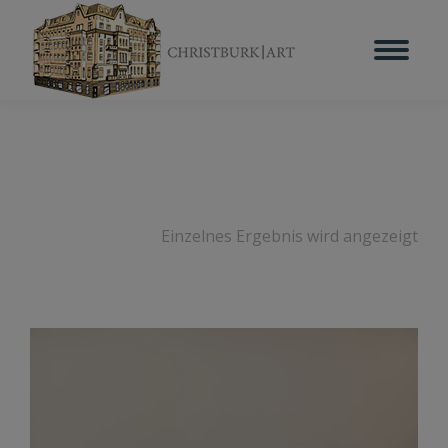
Einzelnes Ergebnis wird angezeigt