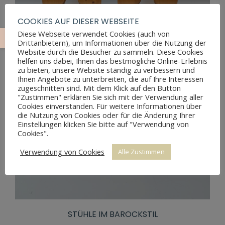
COOKIES AUF DIESER WEBSEITE
Diese Webseite verwendet Cookies (auch von
Drittanbietern), um Informationen über die Nutzung der
Website durch die Besucher zu sammeln. Diese Cookies
helfen uns dabei, Ihnen das bestmögliche Online-Erlebnis
zu bieten, unsere Website ständig zu verbessern und
Ihnen Angebote zu unterbreiten, die auf Ihre Interessen
zugeschnitten sind. Mit dem Klick auf den Button
"Zustimmen" erklären Sie sich mit der Verwendung aller
Cookies einverstanden. Für weitere Informationen über
die Nutzung von Cookies oder für die Änderung Ihrer
Einstellungen klicken Sie bitte auf "Verwendung von
Cookies".
Verwendung von Cookies
Alle Zustimmen
STÜHLE IM BAROCKSTIL