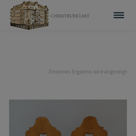
Einzelnes Ergebnis wird angezeigt