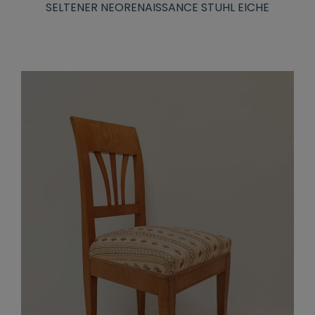
SELTENER NEORENAISSANCE STUHL EICHE