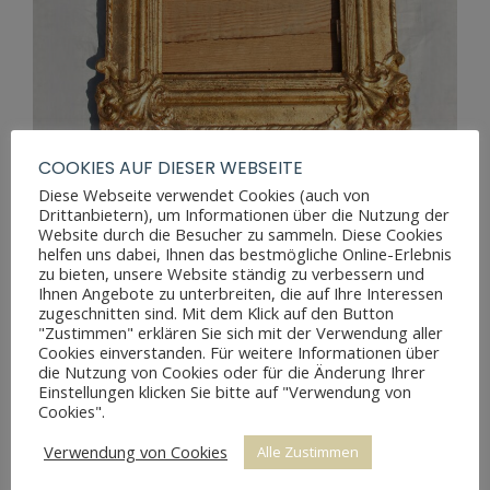
COOKIES AUF DIESER WEBSEITE
Diese Webseite verwendet Cookies (auch von
Drittanbietern), um Informationen über die Nutzung der
Website durch die Besucher zu sammeln. Diese Cookies
GOLDFARBENER STUCKRAHMEN
helfen uns dabei, Ihnen das bestmögliche Online-Erlebnis
zu bieten, unsere Website ständig zu verbessern und
Ihnen Angebote zu unterbreiten, die auf Ihre Interessen
zugeschnitten sind. Mit dem Klick auf den Button
"Zustimmen" erklären Sie sich mit der Verwendung aller
Cookies einverstanden. Für weitere Informationen über
die Nutzung von Cookies oder für die Änderung Ihrer
Einstellungen klicken Sie bitte auf "Verwendung von
Cookies".
Verwendung von Cookies
Alle Zustimmen