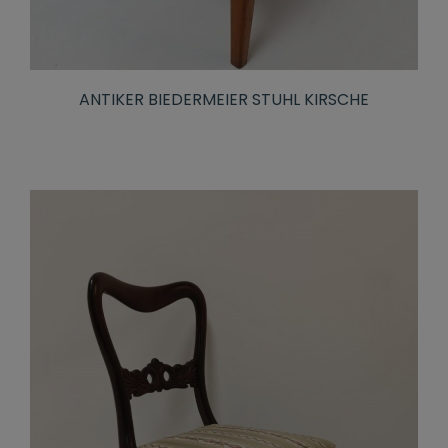
ANTIKER BIEDERMEIER STUHL KIRSCHE