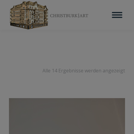
Alle 14 Ergebnisse werden angezeigt