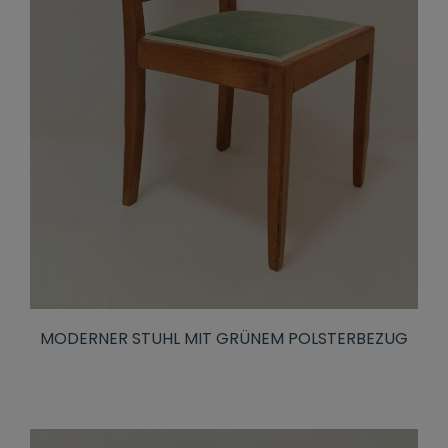
MODERNER STUHL MIT GRÜNEM POLSTERBEZUG