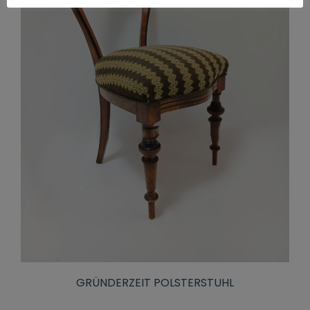
GRÜNDERZEIT POLSTERSTUHL