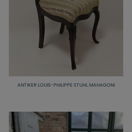
ANTIKER LOUIS-PHILIPPE STUHL MAHAGONI