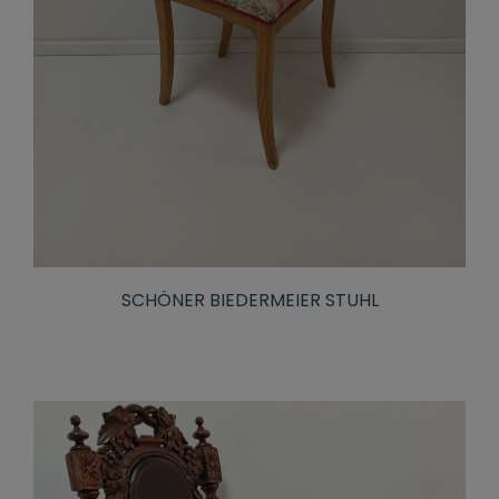
SCHÖNER BIEDERMEIER STUHL