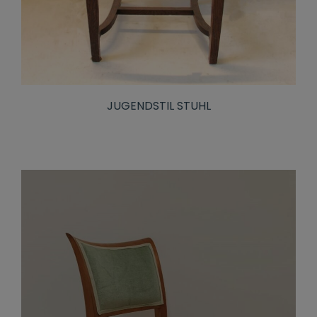
JUGENDSTIL STUHL