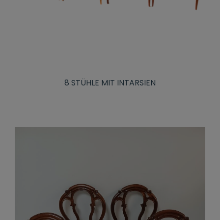
8 STÜHLE MIT INTARSIEN