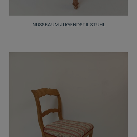
NUSSBAUM JUGENDSTIL STUHL