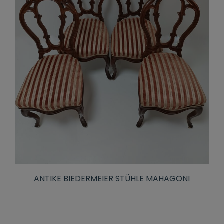
ANTIKE BIEDERMEIER STÜHLE MAHAGONI