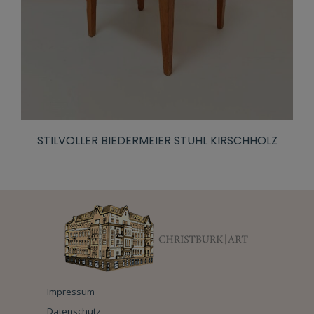
STILVOLLER BIEDERMEIER STUHL KIRSCHHOLZ
Impressum
Datenschutz