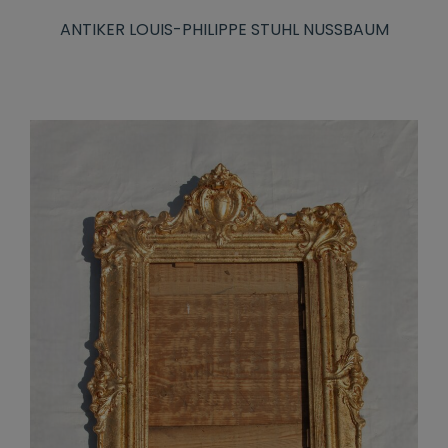
ANTIKER LOUIS-PHILIPPE STUHL NUSSBAUM