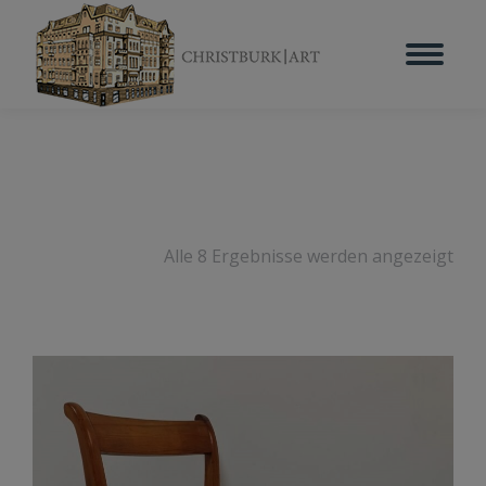
Alle 8 Ergebnisse werden angezeigt