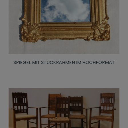
SPIEGEL MIT STUCKRAHMEN IM HOCHFORMAT