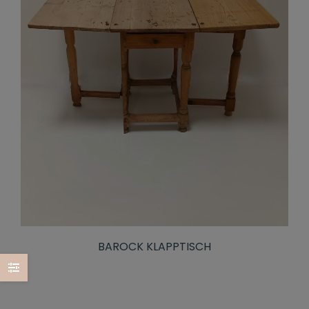
BAROCK KLAPPTISCH