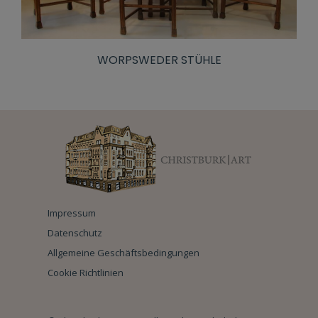
WORPSWEDER STÜHLE
Impressum
Datenschutz
Allgemeine Geschäftsbedingungen
Cookie Richtlinien