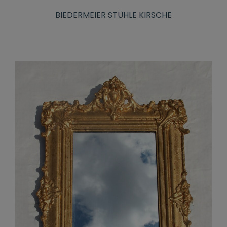
BIEDERMEIER STÜHLE KIRSCHE