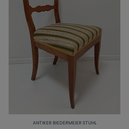
ANTIKER BIEDERMEIER STUHL