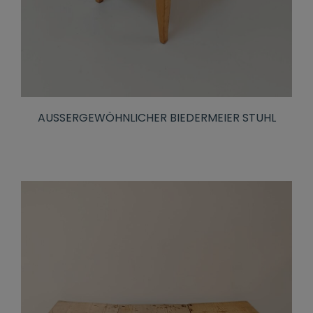
AUSSERGEWÖHNLICHER BIEDERMEIER STUHL