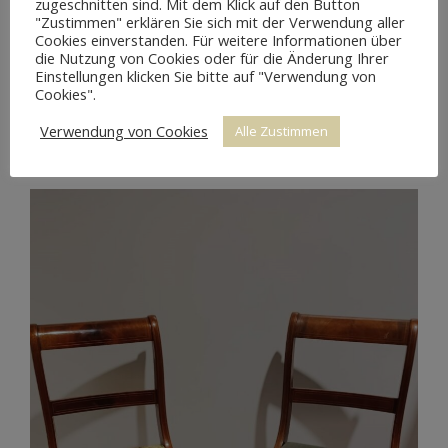
zugeschnitten sind. Mit dem Klick auf den Button
"Zustimmen" erklären Sie sich mit der Verwendung aller
Cookies einverstanden. Für weitere Informationen über
die Nutzung von Cookies oder für die Änderung Ihrer
Einstellungen klicken Sie bitte auf "Verwendung von
Cookies".
BIEDERMEIER STUHL
Verwendung von Cookies
Alle Zustimmen