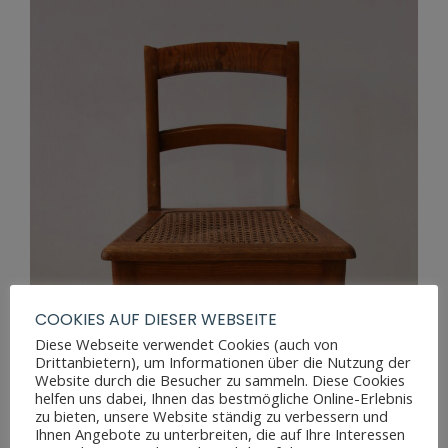
COOKIES AUF DIESER WEBSEITE
Diese Webseite verwendet Cookies (auch von
Drittanbietern), um Informationen über die Nutzung der
Website durch die Besucher zu sammeln. Diese Cookies
helfen uns dabei, Ihnen das bestmögliche Online-Erlebnis
zu bieten, unsere Website ständig zu verbessern und
Ihnen Angebote zu unterbreiten, die auf Ihre Interessen