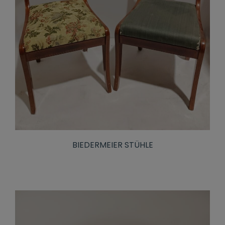
BIEDERMEIER STÜHLE