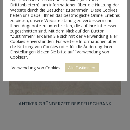
Drittanbietern), um Informationen über die Nutzung der
Website durch die Besucher zu sammeln. Diese Cookies
helfen uns dabei, Ihnen das bestmögliche Online-Erlebnis
zu bieten, unsere Website ständig zu verbessern und
Ihnen Angebote zu unterbreiten, die auf Ihre Interessen
zugeschnitten sind. Mit dem Klick auf den Button
"Zustimmen" erklären Sie sich mit der Verwendung aller
Cookies einverstanden. Für weitere Informationen über
die Nutzung von Cookies oder für die Änderung Ihrer
Einstellungen klicken Sie bitte auf "Verwendung von
Cookies".
Verwendung von Cookies
Alle Zustimmen
ANTIKER GRÜNDERZEIT BEISTELLSCHRANK