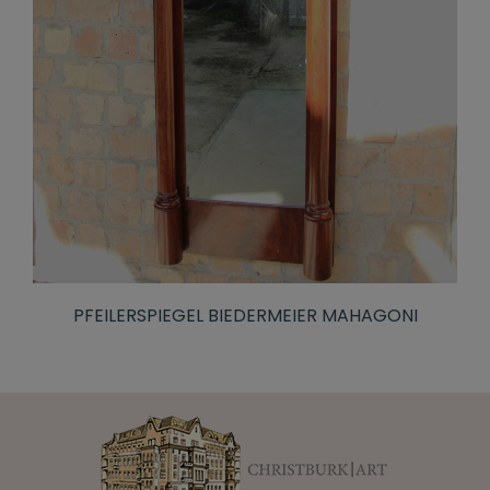
PFEILERSPIEGEL BIEDERMEIER MAHAGONI