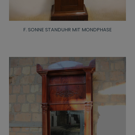
F. SONNE STANDUHR MIT MONDPHASE