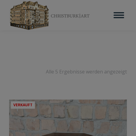
Alle 5 Ergebnisse werden angezeigt
VERKAUFT