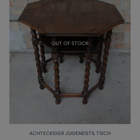
OUT OF STOCK
ACHTECKIGER JUGENDSTIL TISCH