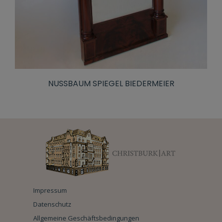
NUSSBAUM SPIEGEL BIEDERMEIER
Impressum
Datenschutz
Allgemeine Geschäftsbedingungen