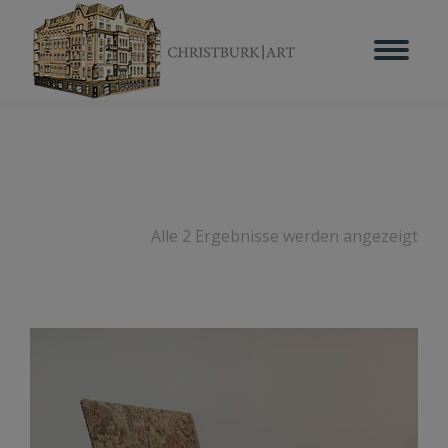
Alle 2 Ergebnisse werden angezeigt