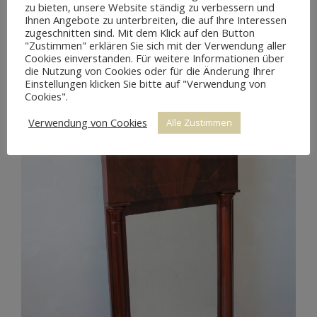
zu bieten, unsere Website ständig zu verbessern und
Ihnen Angebote zu unterbreiten, die auf Ihre Interessen
zugeschnitten sind. Mit dem Klick auf den Button
"Zustimmen" erklären Sie sich mit der Verwendung aller
Cookies einverstanden. Für weitere Informationen über
die Nutzung von Cookies oder für die Änderung Ihrer
Einstellungen klicken Sie bitte auf "Verwendung von
Cookies".
Verwendung von Cookies
Alle Zustimmen