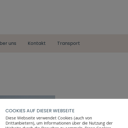
ber uns
Kontakt
Transport
COOKIES AUF DIESER WEBSEITE
Diese Webseite verwendet Cookies (auch von
Drittanbietern), um Informationen über die Nutzung der