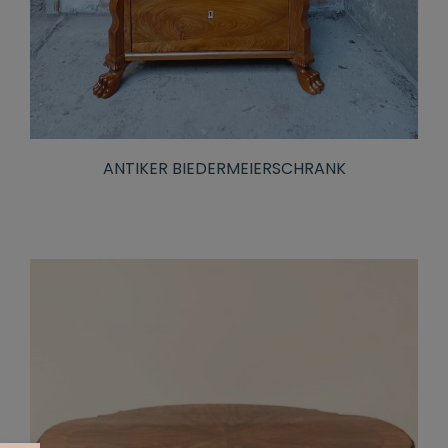
ANTIKER BIEDERMEIERSCHRANK