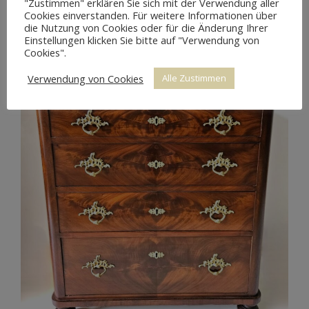
"Zustimmen" erklären Sie sich mit der Verwendung aller
Cookies einverstanden. Für weitere Informationen über
die Nutzung von Cookies oder für die Änderung Ihrer
Einstellungen klicken Sie bitte auf "Verwendung von
Cookies".
Verwendung von Cookies
Alle Zustimmen