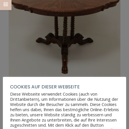
COOKIES AUF DIESER WEBSEITE
Diese Webseite verwendet Cookies (auch von
Drittanbietern), um Informationen über die Nutzung der
ANTIKER GRÜNDERZEIT COUCHTISCH
Website durch die Besucher zu sammeln. Diese Cookies
helfen uns dabei, Ihnen das bestmögliche Online-Erlebnis
zu bieten, unsere Website ständig zu verbessern und
Ihnen Angebote zu unterbreiten, die auf Ihre Interessen
zugeschnitten sind. Mit dem Klick auf den Button