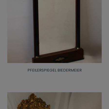
PFEILERSPIEGEL BIEDERMEIER