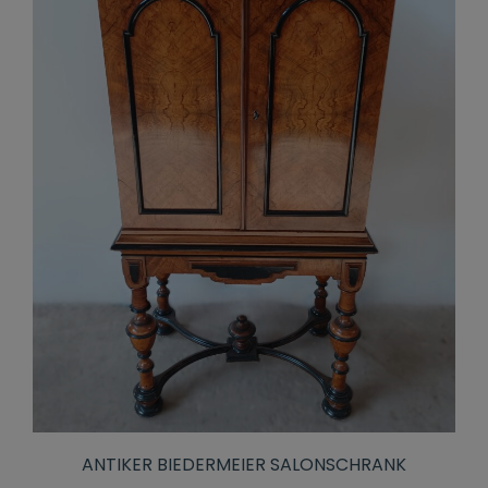
ANTIKER BIEDERMEIER SALONSCHRANK