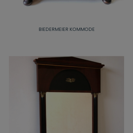
BIEDERMEIER KOMMODE