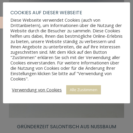
COOKIES AUF DIESER WEBSEITE
Diese Webseite verwendet Cookies (auch von
Drittanbietern), um Informationen über die Nutzung der
Website durch die Besucher zu sammeln. Diese Cookies
helfen uns dabei, Ihnen das bestmögliche Online-Erlebnis
zu bieten, unsere Website ständig zu verbessern und
Ihnen Angebote zu unterbreiten, die auf Ihre Interessen
zugeschnitten sind. Mit dem Klick auf den Button
"Zustimmen" erklären Sie sich mit der Verwendung aller
Cookies einverstanden. Für weitere Informationen über
die Nutzung von Cookies oder für die Änderung Ihrer
Einstellungen klicken Sie bitte auf "Verwendung von
Cookies".
Verwendung von Cookies
Alle Zustimmen
GRÜNDERZEIT SALONTISCH AUS NUSSBAUM