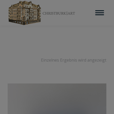
Einzelnes Ergebnis wird angezeigt