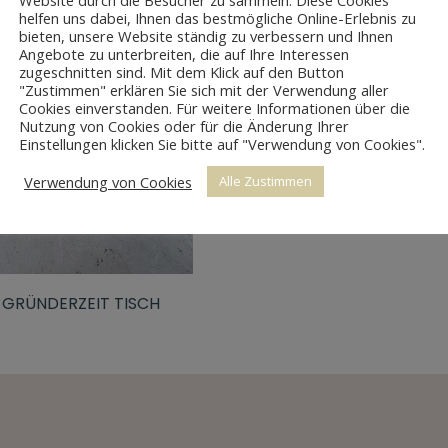
Website durch die Besucher zu sammeln. Diese Cookies
helfen uns dabei, Ihnen das bestmögliche Online-Erlebnis zu
bieten, unsere Website ständig zu verbessern und Ihnen
Angebote zu unterbreiten, die auf Ihre Interessen
zugeschnitten sind. Mit dem Klick auf den Button
"Zustimmen" erklären Sie sich mit der Verwendung aller
Cookies einverstanden. Für weitere Informationen über die
Nutzung von Cookies oder für die Änderung Ihrer
Einstellungen klicken Sie bitte auf "Verwendung von Cookies".
Verwendung von Cookies
Alle Zustimmen
 GRÜNDERZEIT TISCH