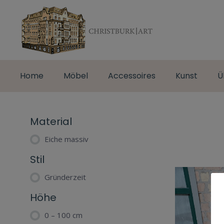
Home
Möbel
Accessoires
Kunst
Ü
Material
Eiche massiv
Stil
Gründerzeit
Höhe
0 – 100 cm