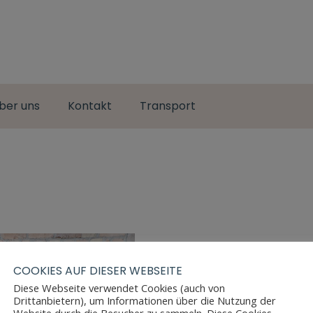
ber uns
Kontakt
Transport
COOKIES AUF DIESER WEBSEITE
Diese Webseite verwendet Cookies (auch von
Drittanbietern), um Informationen über die Nutzung der