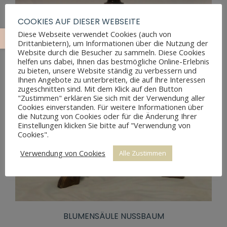
COOKIES AUF DIESER WEBSEITE
Diese Webseite verwendet Cookies (auch von
Drittanbietern), um Informationen über die Nutzung der
Website durch die Besucher zu sammeln. Diese Cookies
helfen uns dabei, Ihnen das bestmögliche Online-Erlebnis
zu bieten, unsere Website ständig zu verbessern und
Ihnen Angebote zu unterbreiten, die auf Ihre Interessen
zugeschnitten sind. Mit dem Klick auf den Button
"Zustimmen" erklären Sie sich mit der Verwendung aller
Cookies einverstanden. Für weitere Informationen über
die Nutzung von Cookies oder für die Änderung Ihrer
Einstellungen klicken Sie bitte auf "Verwendung von
Cookies".
Verwendung von Cookies
Alle Zustimmen
BLUMENSÄULE NUSSBAUM