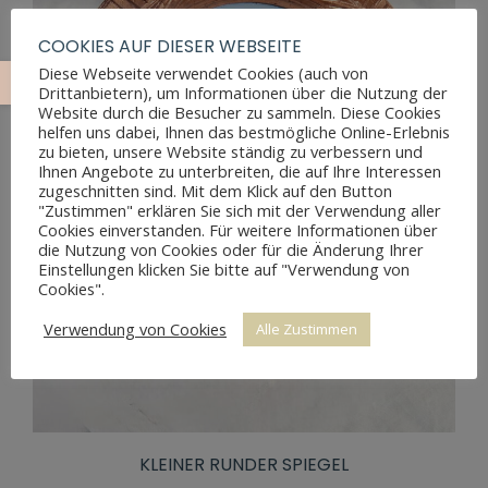
COOKIES AUF DIESER WEBSEITE
Diese Webseite verwendet Cookies (auch von
Drittanbietern), um Informationen über die Nutzung der
Website durch die Besucher zu sammeln. Diese Cookies
helfen uns dabei, Ihnen das bestmögliche Online-Erlebnis
zu bieten, unsere Website ständig zu verbessern und
Ihnen Angebote zu unterbreiten, die auf Ihre Interessen
zugeschnitten sind. Mit dem Klick auf den Button
"Zustimmen" erklären Sie sich mit der Verwendung aller
Cookies einverstanden. Für weitere Informationen über
die Nutzung von Cookies oder für die Änderung Ihrer
Einstellungen klicken Sie bitte auf "Verwendung von
Cookies".
Verwendung von Cookies
Alle Zustimmen
KLEINER RUNDER SPIEGEL