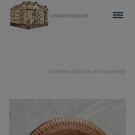
Einzelnes Ergebnis wird angezeigt