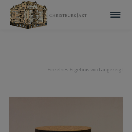
Einzelnes Ergebnis wird angezeigt