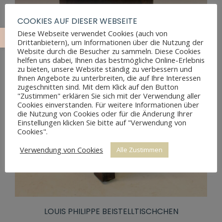
COOKIES AUF DIESER WEBSEITE
Diese Webseite verwendet Cookies (auch von
Drittanbietern), um Informationen über die Nutzung der
Website durch die Besucher zu sammeln. Diese Cookies
helfen uns dabei, Ihnen das bestmögliche Online-Erlebnis
zu bieten, unsere Website ständig zu verbessern und
Ihnen Angebote zu unterbreiten, die auf Ihre Interessen
zugeschnitten sind. Mit dem Klick auf den Button
"Zustimmen" erklären Sie sich mit der Verwendung aller
Cookies einverstanden. Für weitere Informationen über
die Nutzung von Cookies oder für die Änderung Ihrer
Einstellungen klicken Sie bitte auf "Verwendung von
Cookies".
Verwendung von Cookies
Alle Zustimmen
LOUIS PHILIPPE BEISTELLTISCHCHEN