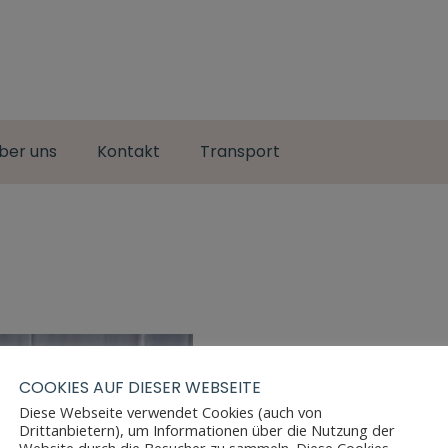
ber uns
Kontakt
Transport
COOKIES AUF DIESER WEBSEITE
Diese Webseite verwendet Cookies (auch von
Drittanbietern), um Informationen über die Nutzung der