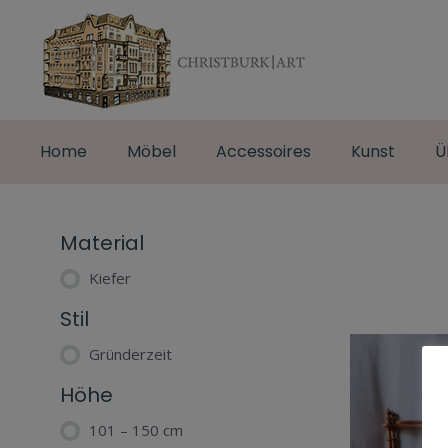
Home
Möbel
Accessoires
Kunst
Ü
Material
Kiefer
Stil
Gründerzeit
Höhe
101 – 150 cm