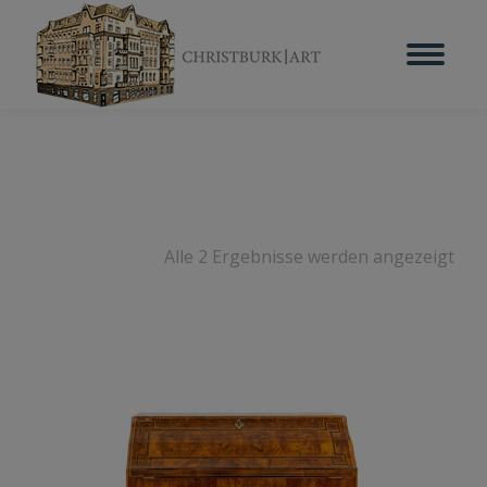
Alle 2 Ergebnisse werden angezeigt