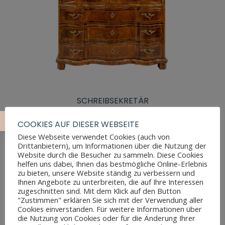
SCHREIBSEKRETÄR
COOKIES AUF DIESER WEBSEITE
Diese Webseite verwendet Cookies (auch von
Drittanbietern), um Informationen über die Nutzung der
Website durch die Besucher zu sammeln. Diese Cookies
helfen uns dabei, Ihnen das bestmögliche Online-Erlebnis
zu bieten, unsere Website ständig zu verbessern und
Ihnen Angebote zu unterbreiten, die auf Ihre Interessen
zugeschnitten sind. Mit dem Klick auf den Button
"Zustimmen" erklären Sie sich mit der Verwendung aller
Cookies einverstanden. Für weitere Informationen über
die Nutzung von Cookies oder für die Änderung Ihrer