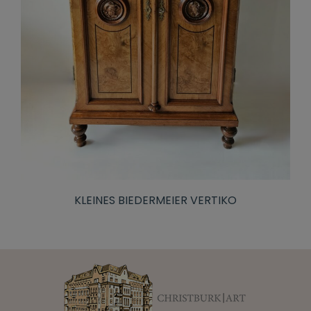
KLEINES BIEDERMEIER VERTIKO