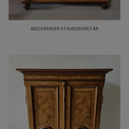
BIEDERMEIER STANDSEKRETÄR