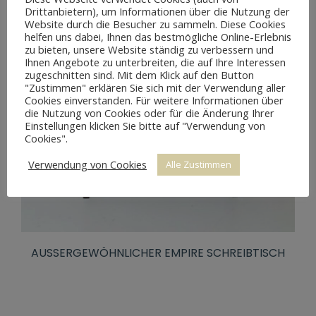
Drittanbietern), um Informationen über die Nutzung der
Website durch die Besucher zu sammeln. Diese Cookies
helfen uns dabei, Ihnen das bestmögliche Online-Erlebnis
zu bieten, unsere Website ständig zu verbessern und
Ihnen Angebote zu unterbreiten, die auf Ihre Interessen
zugeschnitten sind. Mit dem Klick auf den Button
"Zustimmen" erklären Sie sich mit der Verwendung aller
Cookies einverstanden. Für weitere Informationen über
die Nutzung von Cookies oder für die Änderung Ihrer
Einstellungen klicken Sie bitte auf "Verwendung von
Cookies".
Verwendung von Cookies
Alle Zustimmen
AUSSERGEWÖHNLICHER EMPIRE SCHREIBTISCH