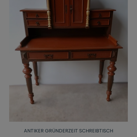
ANTIKER GRÜNDERZEIT SCHREIBTISCH