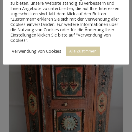
zu bieten, unsere Website ständig zu verbessern und
Ihnen Angebote zu unterbreiten, die auf Ihre Interessen
zugeschnitten sind. Mit dem Klick auf den Button
"Zustimmen" erklären Sie sich mit der Verwendung aller
Cookies einverstanden. Für weitere Informationen über
die Nutzung von Cookies oder für die Änderung Ihrer
Einstellungen klicken Sie bitte auf "Verwendung von
Cookies".
Verwendung von Cookies
Alle Zustimmen