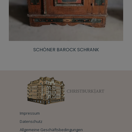
SCHÖNER BAROCK SCHRANK
Impressum
Datenschutz
Allgemeine Geschäftsbedingungen