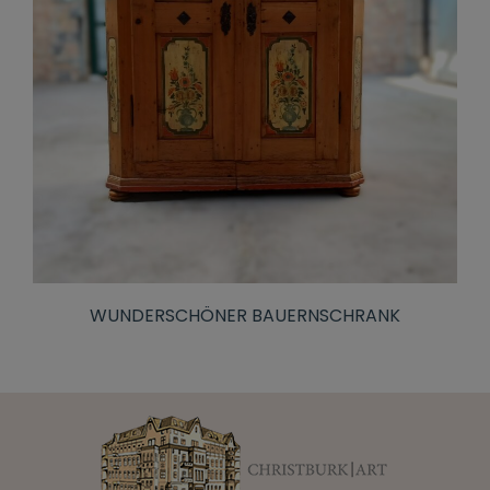
WUNDERSCHÖNER BAUERNSCHRANK