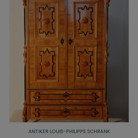
ANTIKER LOUIS-PHILIPPE SCHRANK