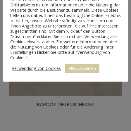
Drittanbietern), um Informationen über die Nutzung der
Website durch die Besucher zu sammeln. Diese Cookies
helfen uns dabei, Ihnen das bestmögliche Online-Erlebnis
zu bieten, unsere Website ständig zu verbessern und
Ihnen Angebote zu unterbreiten, die auf Ihre Interessen
zugeschnitten sind. Mit dem Klick auf den Button
"Zustimmen" erklären Sie sich mit der Verwendung aller
Cookies einverstanden. Für weitere Informationen über
die Nutzung von Cookies oder für die Änderung Ihrer
Einstellungen klicken Sie bitte auf "Verwendung von
Cookies".
Verwendung von Cookies
Alle Zustimmen
BAROCK DIELENSCHRANK