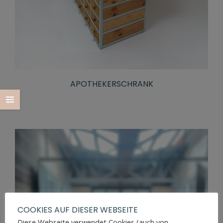
APOTHEKERSCHRANK
COOKIES AUF DIESER WEBSEITE
Diese Webseite verwendet Cookies (auch von