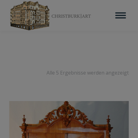
Alle 5 Ergebnisse werden angezeigt