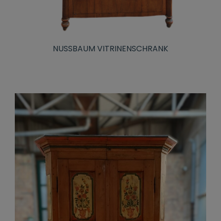
NUSSBAUM VITRINENSCHRANK