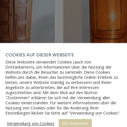
COOKIES AUF DIESER WEBSEITE
Diese Webseite verwendet Cookies (auch von
Drittanbietern), um Informationen über die Nutzung der
Website durch die Besucher zu sammeln. Diese Cookies
helfen uns dabei, Ihnen das bestmögliche Online-Erlebnis zu
bieten, unsere Website ständig zu verbessern und Ihnen
BIEDERMEIER ECKSCHRANK
R EICHE ECKSCHRANK
Angebote zu unterbreiten, die auf Ihre Interessen
zugeschnitten sind. Mit dem Klick auf den Button
"Zustimmen" erklären Sie sich mit der Verwendung aller
Cookies einverstanden. Für weitere Informationen über die
Nutzung von Cookies oder für die Änderung Ihrer
Einstellungen klicken Sie bitte auf "Verwendung von Cookies".
Verwendung von Cookies
Alle Zustimmen