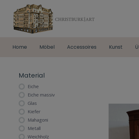
Home
Möbel
Accessoires
Kunst
Ü
Material
Eiche
Eiche massiv
Glas
Kiefer
Mahagoni
Metall
Weichholz