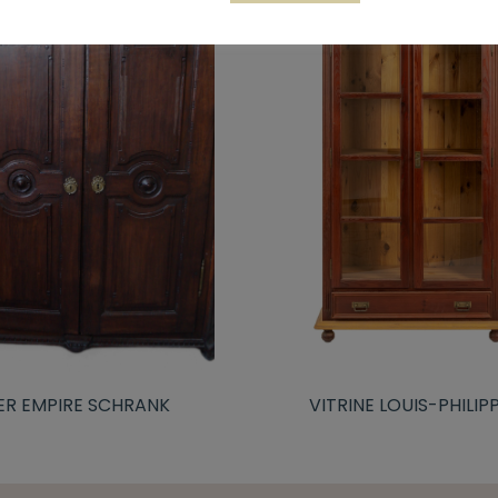
VITRINE LOUIS-PHILIP
R EMPIRE SCHRANK