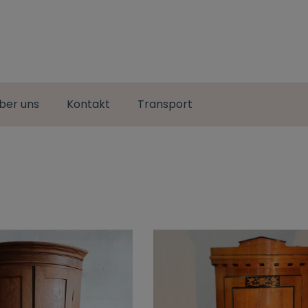
ber uns
Kontakt
Transport