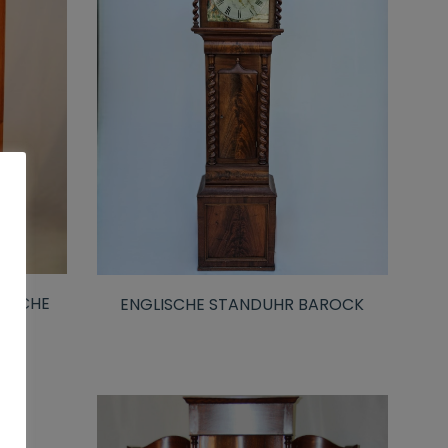
 EICHE
ENGLISCHE STANDUHR BAROCK