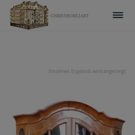
Einzelnes Ergebnis wird angezeigt