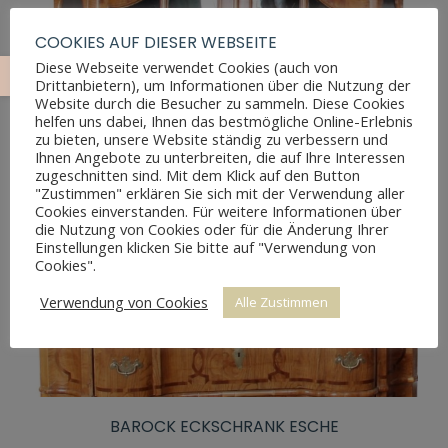
COOKIES AUF DIESER WEBSEITE
Diese Webseite verwendet Cookies (auch von
Drittanbietern), um Informationen über die Nutzung der
Website durch die Besucher zu sammeln. Diese Cookies
helfen uns dabei, Ihnen das bestmögliche Online-Erlebnis
zu bieten, unsere Website ständig zu verbessern und
Ihnen Angebote zu unterbreiten, die auf Ihre Interessen
zugeschnitten sind. Mit dem Klick auf den Button
"Zustimmen" erklären Sie sich mit der Verwendung aller
Cookies einverstanden. Für weitere Informationen über
die Nutzung von Cookies oder für die Änderung Ihrer
Einstellungen klicken Sie bitte auf "Verwendung von
Cookies".
Verwendung von Cookies
Alle Zustimmen
BAROCK ECKSCHRANK ESCHE