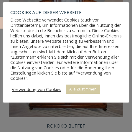
COOKIES AUF DIESER WEBSEITE
Diese Webseite verwendet Cookies (auch von
Drittanbietern), um Informationen über die Nutzung der
Website durch die Besucher zu sammeln. Diese Cookies
helfen uns dabei, Ihnen das bestmögliche Online-Erlebnis
zu bieten, unsere Website ständig zu verbessern und
Ihnen Angebote zu unterbreiten, die auf Ihre Interessen
zugeschnitten sind. Mit dem Klick auf den Button
"Zustimmen" erklären Sie sich mit der Verwendung aller
Cookies einverstanden. Für weitere Informationen über
die Nutzung von Cookies oder für die Änderung Ihrer
Einstellungen klicken Sie bitte auf "Verwendung von
Cookies".
Verwendung von Cookies
Alle Zustimmen
ROKOKO BUFFET