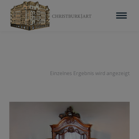
Einzelnes Ergebnis wird angezeigt