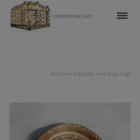
Einzelnes Ergebnis wird angezeigt