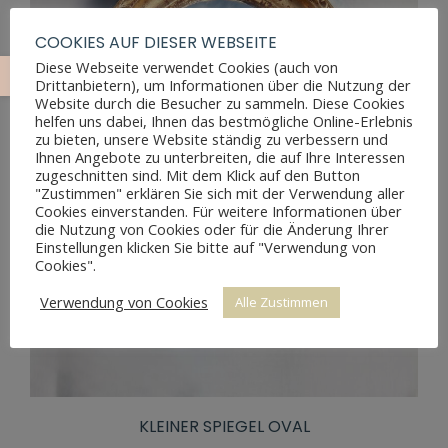
COOKIES AUF DIESER WEBSEITE
Diese Webseite verwendet Cookies (auch von
Drittanbietern), um Informationen über die Nutzung der
Website durch die Besucher zu sammeln. Diese Cookies
helfen uns dabei, Ihnen das bestmögliche Online-Erlebnis
zu bieten, unsere Website ständig zu verbessern und
Ihnen Angebote zu unterbreiten, die auf Ihre Interessen
zugeschnitten sind. Mit dem Klick auf den Button
"Zustimmen" erklären Sie sich mit der Verwendung aller
Cookies einverstanden. Für weitere Informationen über
die Nutzung von Cookies oder für die Änderung Ihrer
Einstellungen klicken Sie bitte auf "Verwendung von
Cookies".
Verwendung von Cookies
Alle Zustimmen
KLEINER SPIEGEL OVAL