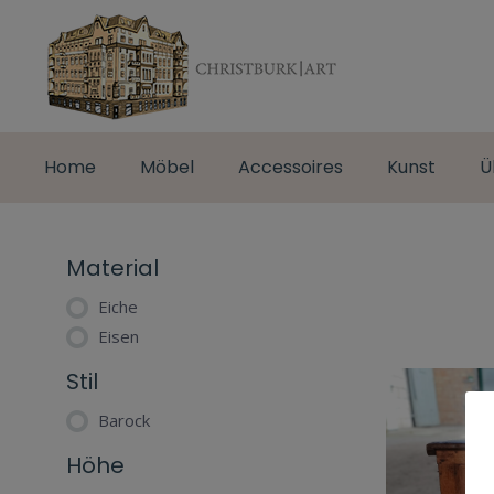
Home
Möbel
Accessoires
Kunst
Ü
Material
Eiche
Eisen
Stil
Barock
Höhe