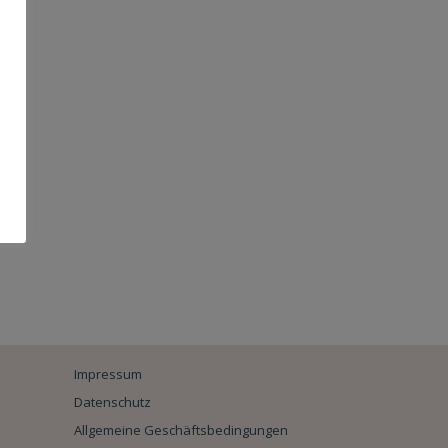
Impressum
Datenschutz
Allgemeine Geschäftsbedingungen