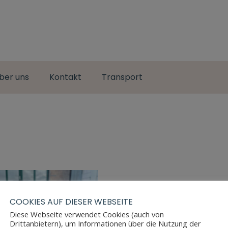
ber uns
Kontakt
Transport
COOKIES AUF DIESER WEBSEITE
Diese Webseite verwendet Cookies (auch von
Drittanbietern), um Informationen über die Nutzung der