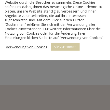
Website durch die Besucher zu sammeln. Diese Cookies
helfen uns dabei, Ihnen das bestmögliche Online-Erlebnis zu
bieten, unsere Website ständig zu verbessern und Ihnen
Angebote zu unterbreiten, die auf Ihre Interessen
zugeschnitten sind. Mit dem Klick auf den Button
"Zustimmen" erklären Sie sich mit der Verwendung aller
Cookies einverstanden. Für weitere Informationen über die
KLEINE BAROCK TRUHE
Nutzung von Cookies oder für die Änderung Ihrer
Einstellungen klicken Sie bitte auf "Verwendung von Cookies".
Verwendung von Cookies
Alle Zustimmen