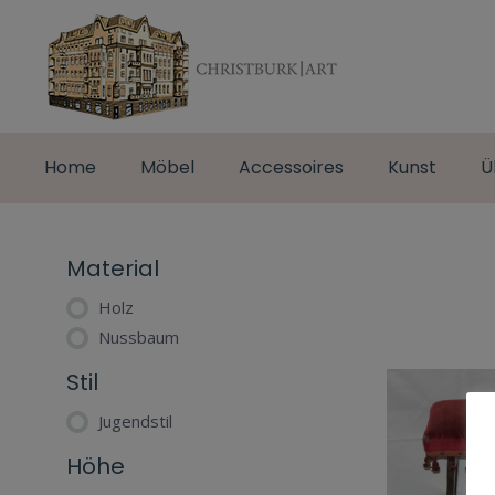
Home
Möbel
Accessoires
Kunst
Ü
Material
Holz
Nussbaum
Stil
Jugendstil
Höhe