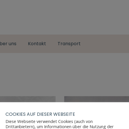
ber uns
Kontakt
Transport
COOKIES AUF DIESER WEBSEITE
Diese Webseite verwendet Cookies (auch von
Drittanbietern), um Informationen über die Nutzung der