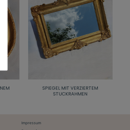
ENEM
SPIEGEL MIT VERZIERTEM
STUCKRAHMEN
Impressum