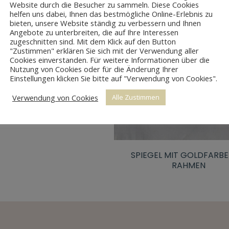
Website durch die Besucher zu sammeln. Diese Cookies
helfen uns dabei, Ihnen das bestmögliche Online-Erlebnis zu
bieten, unsere Website ständig zu verbessern und Ihnen
Angebote zu unterbreiten, die auf Ihre Interessen
zugeschnitten sind. Mit dem Klick auf den Button
"Zustimmen" erklären Sie sich mit der Verwendung aller
Cookies einverstanden. Für weitere Informationen über die
KE ROTE SITZBANK
Nutzung von Cookies oder für die Änderung Ihrer
Einstellungen klicken Sie bitte auf "Verwendung von Cookies".
Verwendung von Cookies
Alle Zustimmen
SPIEGEL MIT GOLDFARB
RAHMEN