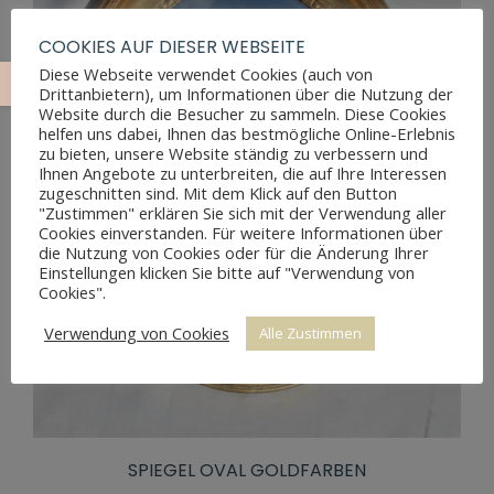
COOKIES AUF DIESER WEBSEITE
Diese Webseite verwendet Cookies (auch von
Drittanbietern), um Informationen über die Nutzung der
Website durch die Besucher zu sammeln. Diese Cookies
helfen uns dabei, Ihnen das bestmögliche Online-Erlebnis
zu bieten, unsere Website ständig zu verbessern und
Ihnen Angebote zu unterbreiten, die auf Ihre Interessen
zugeschnitten sind. Mit dem Klick auf den Button
"Zustimmen" erklären Sie sich mit der Verwendung aller
Cookies einverstanden. Für weitere Informationen über
die Nutzung von Cookies oder für die Änderung Ihrer
Einstellungen klicken Sie bitte auf "Verwendung von
Cookies".
Verwendung von Cookies
Alle Zustimmen
SPIEGEL OVAL GOLDFARBEN