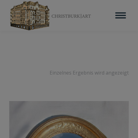
Einzelnes Ergebnis wird angezeigt