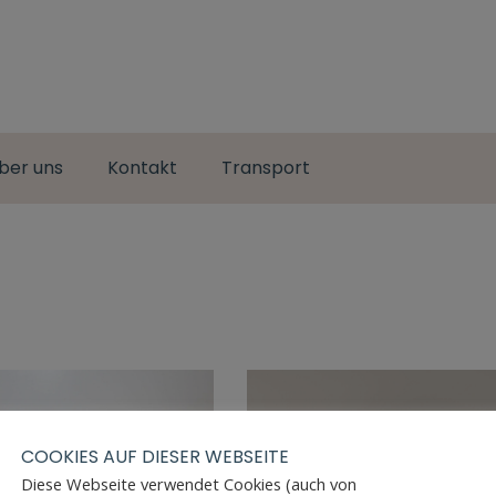
ber uns
Kontakt
Transport
COOKIES AUF DIESER WEBSEITE
Diese Webseite verwendet Cookies (auch von