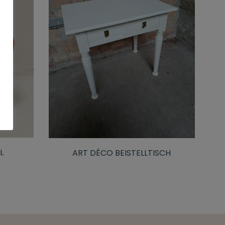
L
ART DÉCO BEISTELLTISCH