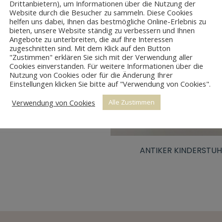
Drittanbietern), um Informationen über die Nutzung der
Website durch die Besucher zu sammeln. Diese Cookies
helfen uns dabei, Ihnen das bestmögliche Online-Erlebnis zu
bieten, unsere Website ständig zu verbessern und Ihnen
Angebote zu unterbreiten, die auf Ihre Interessen
zugeschnitten sind. Mit dem Klick auf den Button
"Zustimmen" erklären Sie sich mit der Verwendung aller
S PHILIPPE KONSOLEN
Cookies einverstanden. Für weitere Informationen über die
Nutzung von Cookies oder für die Änderung Ihrer
Einstellungen klicken Sie bitte auf "Verwendung von Cookies".
Verwendung von Cookies
Alle Zustimmen
ANTIKER KINDERSTUH