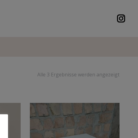
Alle 3 Ergebnisse werden angezeigt