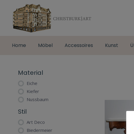
Home
Möbel
Accessoires
Kunst
Ü
Material
Eiche
Kiefer
Nussbaum
Stil
Art Deco
Biedermeier