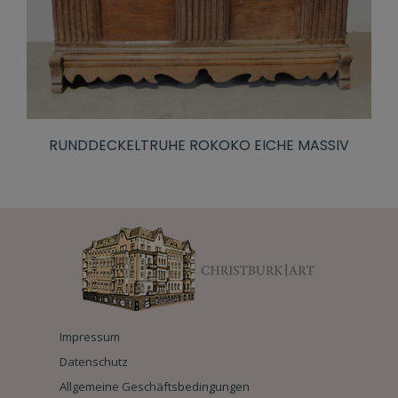
RUNDDECKELTRUHE ROKOKO EICHE MASSIV
Impressum
Datenschutz
Allgemeine Geschäftsbedingungen