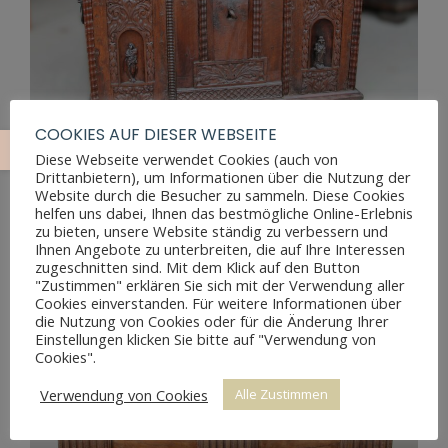
COOKIES AUF DIESER WEBSEITE
Diese Webseite verwendet Cookies (auch von
Drittanbietern), um Informationen über die Nutzung der
Website durch die Besucher zu sammeln. Diese Cookies
ANTIKE RENAISSANCE TRUHE
helfen uns dabei, Ihnen das bestmögliche Online-Erlebnis
zu bieten, unsere Website ständig zu verbessern und
Ihnen Angebote zu unterbreiten, die auf Ihre Interessen
zugeschnitten sind. Mit dem Klick auf den Button
"Zustimmen" erklären Sie sich mit der Verwendung aller
Cookies einverstanden. Für weitere Informationen über
die Nutzung von Cookies oder für die Änderung Ihrer
Einstellungen klicken Sie bitte auf "Verwendung von
Cookies".
Verwendung von Cookies
Alle Zustimmen