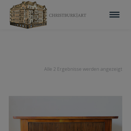
Alle 2 Ergebnisse werden angezeigt