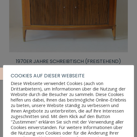
1970ER JAHRE SCHREIBTISCH (FREISTEHEND)
COOKIES AUF DIESER WEBSEITE
Diese Webseite verwendet Cookies (auch von
Drittanbietern), um Informationen über die Nutzung der
Website durch die Besucher zu sammeln. Diese Cookies
helfen uns dabei, Ihnen das bestmögliche Online-Erlebnis
zu bieten, unsere Website ständig zu verbessern und
Ihnen Angebote zu unterbreiten, die auf Ihre Interessen
zugeschnitten sind. Mit dem Klick auf den Button
"Zustimmen" erklären Sie sich mit der Verwendung aller
Cookies einverstanden. Für weitere Informationen über
die Nutzung von Cookies oder für die Änderung Ihrer