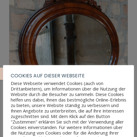
COOKIES AUF DIESER WEBSEITE
Diese Webseite verwendet Cookies (auch von
Drittanbietern), um Informationen über die Nutzung der
Website durch die Besucher zu sammeln. Diese Cookies
helfen uns dabei, Ihnen das bestmögliche Online-Erlebnis
zu bieten, unsere Website ständig zu verbessern und
Ihnen Angebote zu unterbreiten, die auf Ihre Interessen
zugeschnitten sind. Mit dem Klick auf den Button
"Zustimmen" erklären Sie sich mit der Verwendung aller
Cookies einverstanden. Für weitere Informationen über
ANTIKER BIEDERMEIER SPIEGEL
die Nutzung von Cookies oder für die Änderung Ihrer