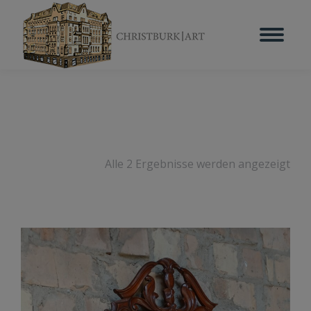
Alle 2 Ergebnisse werden angezeigt