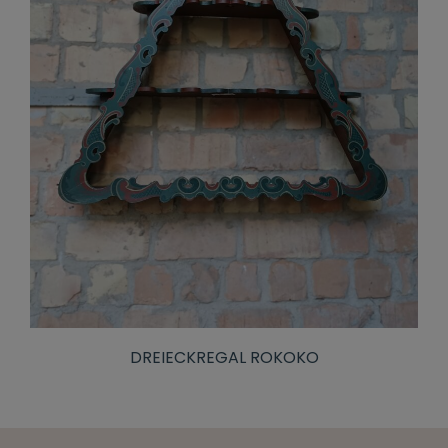
DREIECKREGAL ROKOKO