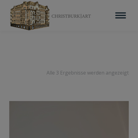
Alle 3 Ergebnisse werden angezeigt