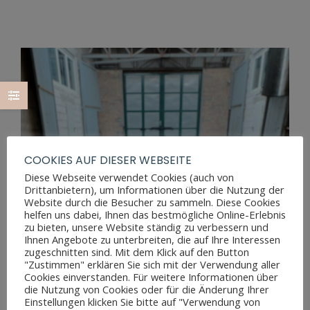
COOKIES AUF DIESER WEBSEITE
Diese Webseite verwendet Cookies (auch von
Drittanbietern), um Informationen über die Nutzung der
Website durch die Besucher zu sammeln. Diese Cookies
helfen uns dabei, Ihnen das bestmögliche Online-Erlebnis
zu bieten, unsere Website ständig zu verbessern und
Ihnen Angebote zu unterbreiten, die auf Ihre Interessen
zugeschnitten sind. Mit dem Klick auf den Button
"Zustimmen" erklären Sie sich mit der Verwendung aller
Cookies einverstanden. Für weitere Informationen über
die Nutzung von Cookies oder für die Änderung Ihrer
Einstellungen klicken Sie bitte auf "Verwendung von