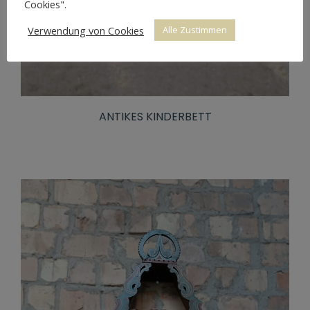
Cookies".
Verwendung von Cookies
Alle Zustimmen
ANTIKES KINDERBETT