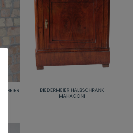
BIEDERMEIER HALBSCHRANK
ERMEIER
MAHAGONI