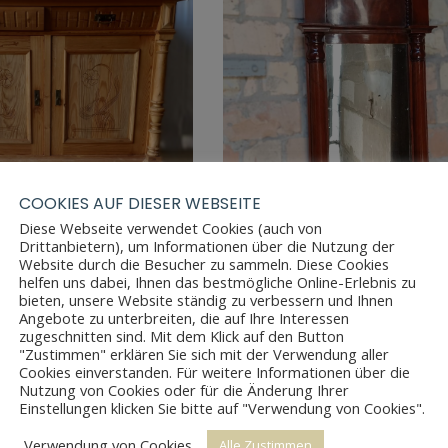
COOKIES AUF DIESER WEBSEITE
Diese Webseite verwendet Cookies (auch von
Drittanbietern), um Informationen über die Nutzung der
Website durch die Besucher zu sammeln. Diese Cookies
helfen uns dabei, Ihnen das bestmögliche Online-Erlebnis zu
bieten, unsere Website ständig zu verbessern und Ihnen
JUGENDSTIL ANRICHTE
AUSSERGEWÖHNLICHER BIED
Angebote zu unterbreiten, die auf Ihre Interessen
SPIEGEL
zugeschnitten sind. Mit dem Klick auf den Button
"Zustimmen" erklären Sie sich mit der Verwendung aller
Cookies einverstanden. Für weitere Informationen über die
Nutzung von Cookies oder für die Änderung Ihrer
Einstellungen klicken Sie bitte auf "Verwendung von Cookies".
Verwendung von Cookies
Alle Zustimmen