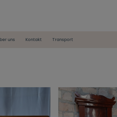
ber uns
Kontakt
Transport