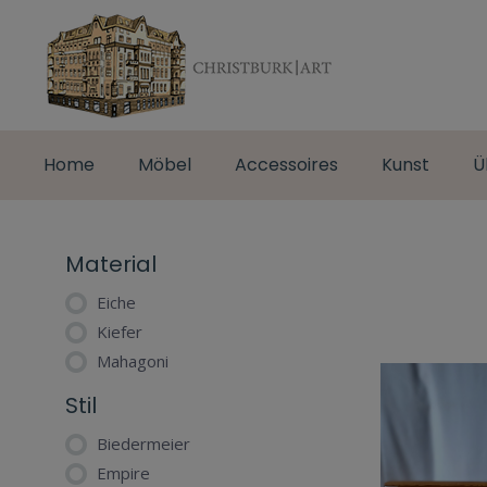
Home
Möbel
Accessoires
Kunst
Ü
Material
Eiche
Kiefer
Mahagoni
Stil
Biedermeier
Empire