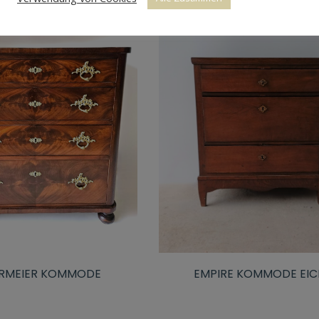
ERMEIER KOMMODE
EMPIRE KOMMODE EIC