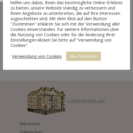
helfen uns dabei, Ihnen das bestmögliche Online-Erlebnis
zu bieten, unsere Website ständig zu verbessern und
Ihnen Angebote zu unterbreiten, die auf Ihre Interessen
zugeschnitten sind. Mit dem Klick auf den Button
"Zustimmen" erklären Sie sich mit der Verwendung aller
Cookies einverstanden. Für weitere Informationen über
die Nutzung von Cookies oder für die Änderung Ihrer
Einstellungen klicken Sie bitte auf "Verwendung von
Cookies".
Verwendung von Cookies
Alle Zustimmen
2 SCHMUCKLEISTEN NUSSBAUM
Impressum
Datenschutz