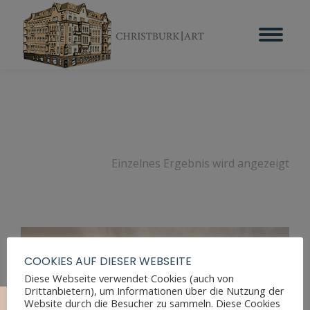
Einzelnes Ergebnis wird angezeigt
COOKIES AUF DIESER WEBSEITE
Diese Webseite verwendet Cookies (auch von
Drittanbietern), um Informationen über die Nutzung der
Website durch die Besucher zu sammeln. Diese Cookies