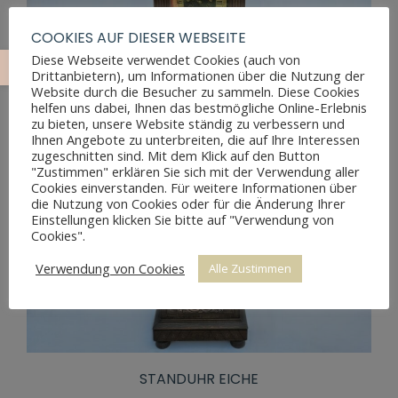
COOKIES AUF DIESER WEBSEITE
Diese Webseite verwendet Cookies (auch von
Drittanbietern), um Informationen über die Nutzung der
Website durch die Besucher zu sammeln. Diese Cookies
helfen uns dabei, Ihnen das bestmögliche Online-Erlebnis
zu bieten, unsere Website ständig zu verbessern und
Ihnen Angebote zu unterbreiten, die auf Ihre Interessen
zugeschnitten sind. Mit dem Klick auf den Button
"Zustimmen" erklären Sie sich mit der Verwendung aller
Cookies einverstanden. Für weitere Informationen über
die Nutzung von Cookies oder für die Änderung Ihrer
Einstellungen klicken Sie bitte auf "Verwendung von
Cookies".
Verwendung von Cookies
Alle Zustimmen
STANDUHR EICHE