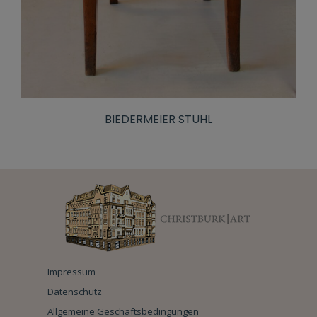
BIEDERMEIER STUHL
Impressum
Datenschutz
Allgemeine Geschäftsbedingungen