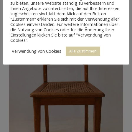
zu bieten, unsere Website ständig zu verbessern und
Ihnen Angebote zu unterbreiten, die auf Ihre Interessen
zugeschnitten sind. Mit dem Klick auf den Button
"Zustimmen" erklären Sie sich mit der Verwendung aller
Cookies einverstanden. Für weitere Informationen über
die Nutzung von Cookies oder für die Änderung Ihrer
Einstellungen klicken Sie bitte auf "Verwendung von
Cookies".
Verwendung von Cookies
Alle Zustimmen