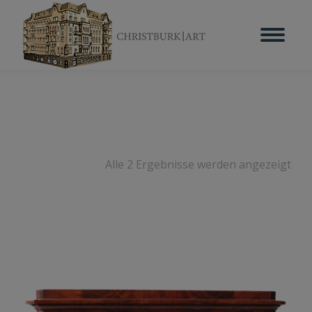
Alle 2 Ergebnisse werden angezeigt