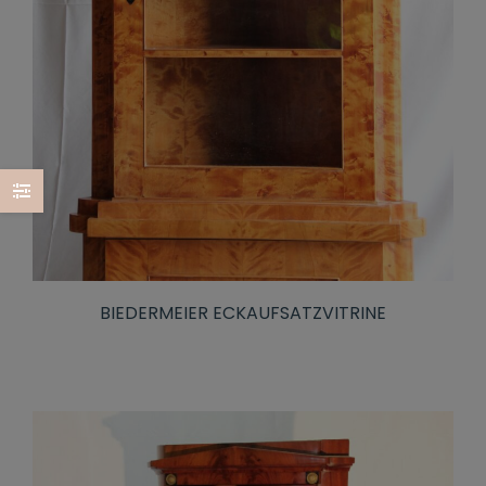
BIEDERMEIER ECKAUFSATZVITRINE