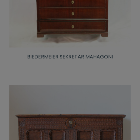
BIEDERMEIER SEKRETÄR MAHAGONI