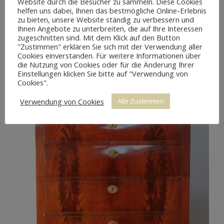
Website durch die Besucher zu sammeln. Diese Cookies
helfen uns dabei, Ihnen das bestmögliche Online-Erlebnis
BIEDERMEIER ECKVITRINE MAHAGONI
zu bieten, unsere Website ständig zu verbessern und
Ihnen Angebote zu unterbreiten, die auf Ihre Interessen
zugeschnitten sind. Mit dem Klick auf den Button
"Zustimmen" erklären Sie sich mit der Verwendung aller
Cookies einverstanden. Für weitere Informationen über
die Nutzung von Cookies oder für die Änderung Ihrer
Einstellungen klicken Sie bitte auf "Verwendung von
Cookies".
Verwendung von Cookies
Alle Zustimmen