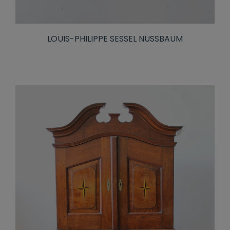
LOUIS-PHILIPPE SESSEL NUSSBAUM