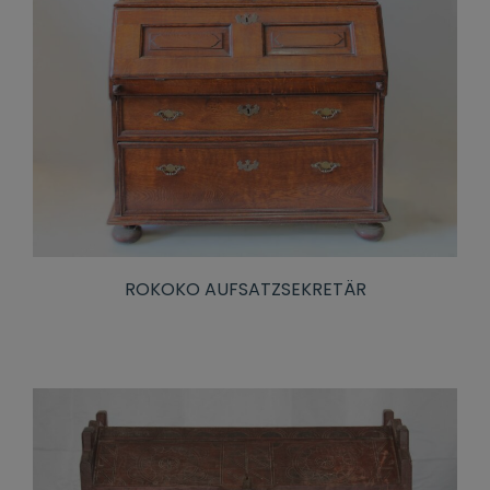
ROKOKO AUFSATZSEKRETÄR