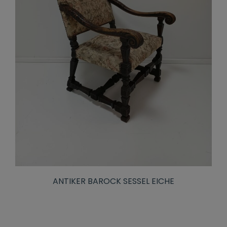
ANTIKER BAROCK SESSEL EICHE