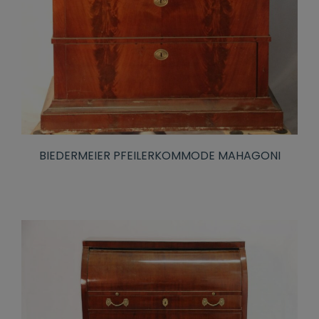
BIEDERMEIER PFEILERKOMMODE MAHAGONI