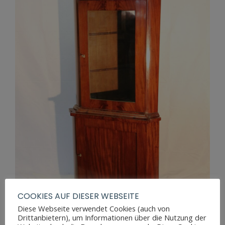
COOKIES AUF DIESER WEBSEITE
Diese Webseite verwendet Cookies (auch von
Drittanbietern), um Informationen über die Nutzung der