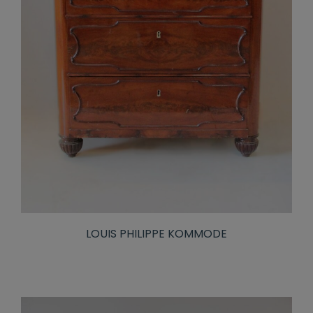
LOUIS PHILIPPE KOMMODE