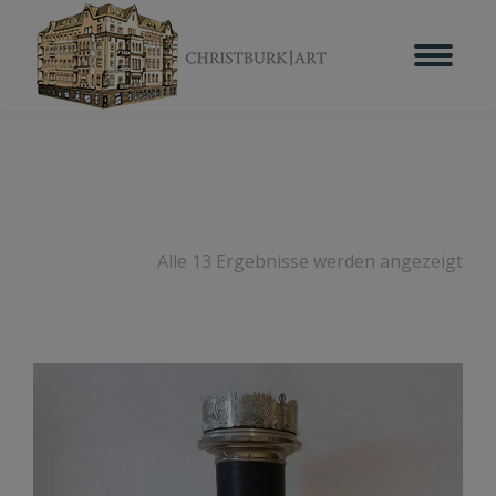
Alle 13 Ergebnisse werden angezeigt