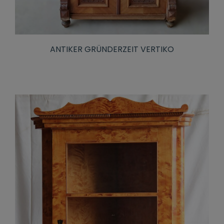
ANTIKER GRÜNDERZEIT VERTIKO