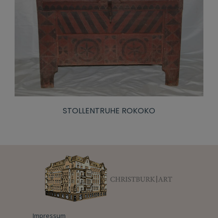
STOLLENTRUHE ROKOKO
Impressum