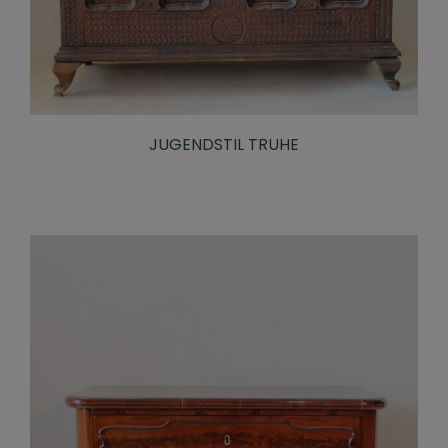
JUGENDSTIL TRUHE