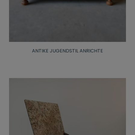
ANTIKE JUGENDSTIL ANRICHTE