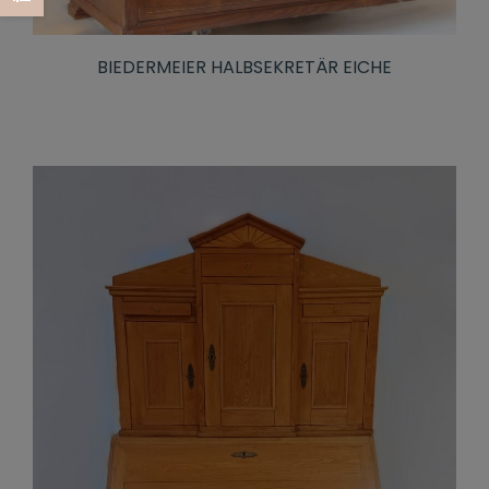
BIEDERMEIER HALBSEKRETÄR EICHE