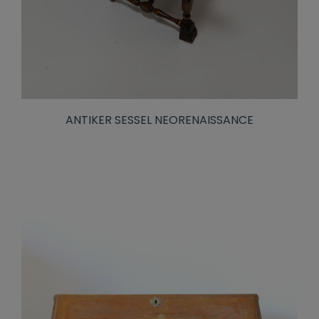
ANTIKER SESSEL NEORENAISSANCE