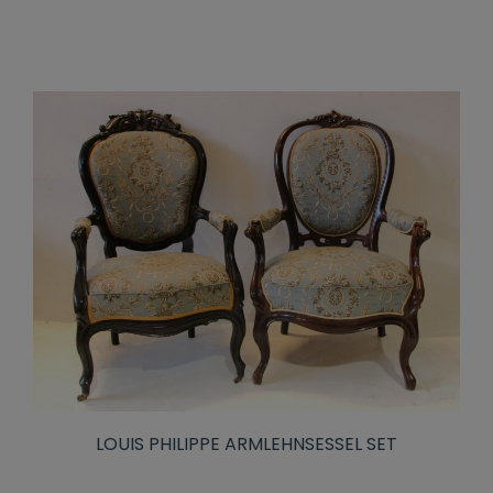
LOUIS PHILIPPE ARMLEHNSESSEL SET