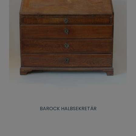
BAROCK HALBSEKRETÄR