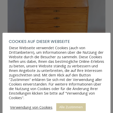
COOKIES AUF DIESER WEBSEITE
Diese Webseite verwendet Cookies (auch von
Drittanbietern), um Informationen über die Nutzung der
Website durch die Besucher zu sammeln. Diese Cookies
helfen uns dabei, Ihnen das bestmögliche Online-Erlebnis
EMPIRE SEKRETÄR
zu bieten, unsere Website ständig zu verbessern und
Ihnen Angebote zu unterbreiten, die auf Ihre Interessen
zugeschnitten sind. Mit dem Klick auf den Button
"Zustimmen" erklären Sie sich mit der Verwendung aller
Cookies einverstanden. Für weitere Informationen über
die Nutzung von Cookies oder für die Änderung Ihrer
Einstellungen klicken Sie bitte auf "Verwendung von
Cookies".
Verwendung von Cookies
Alle Zustimmen