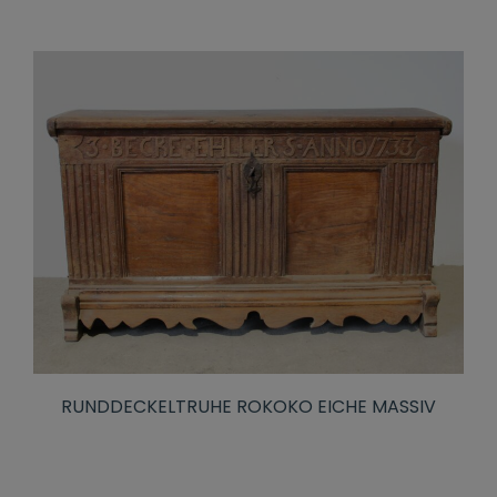
RUNDDECKELTRUHE ROKOKO EICHE MASSIV