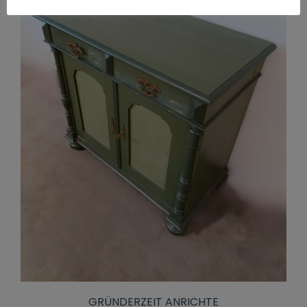
GRÜNDERZEIT ANRICHTE