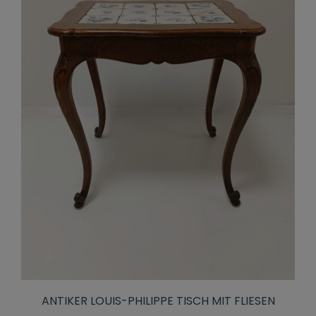
ANTIKER LOUIS-PHILIPPE TISCH MIT FLIESEN