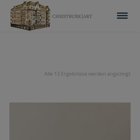
Alle 13 Ergebnisse werden angezeigt