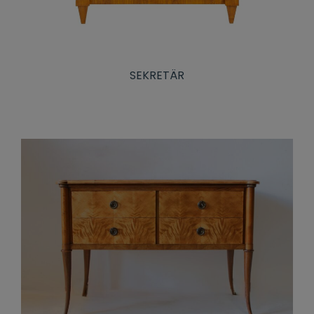
SEKRETÄR