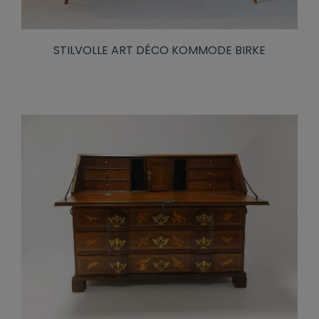
STILVOLLE ART DÉCO KOMMODE BIRKE