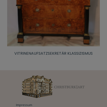
VITRINENAUFSATZSEKRETÄR KLASSIZISMUS
Impressum