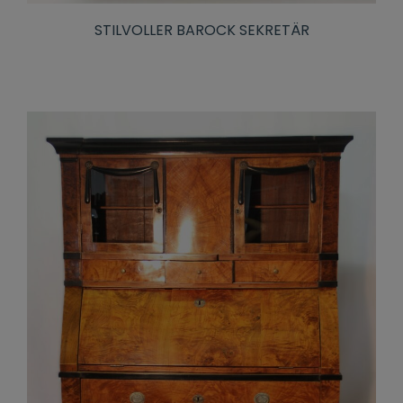
STILVOLLER BAROCK SEKRETÄR