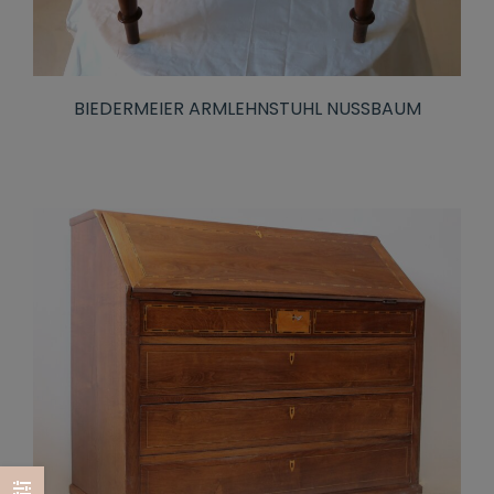
BIEDERMEIER ARMLEHNSTUHL NUSSBAUM