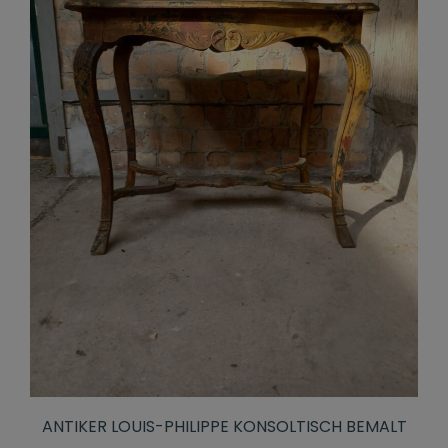
ANTIKER LOUIS-PHILIPPE KONSOLTISCH BEMALT