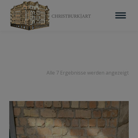
Alle 7 Ergebnisse werden angezeigt