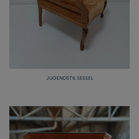
JUGENDSTIL SESSEL