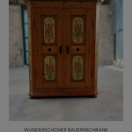
WUNDERSCHÖNER BAUERNSCHRANK