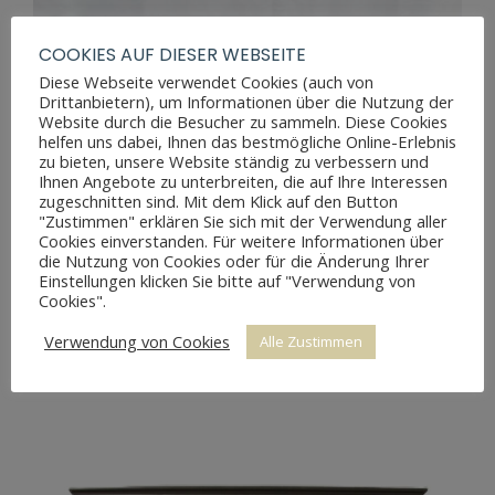
COOKIES AUF DIESER WEBSEITE
Diese Webseite verwendet Cookies (auch von
Drittanbietern), um Informationen über die Nutzung der
Website durch die Besucher zu sammeln. Diese Cookies
helfen uns dabei, Ihnen das bestmögliche Online-Erlebnis
zu bieten, unsere Website ständig zu verbessern und
Ihnen Angebote zu unterbreiten, die auf Ihre Interessen
zugeschnitten sind. Mit dem Klick auf den Button
"Zustimmen" erklären Sie sich mit der Verwendung aller
Cookies einverstanden. Für weitere Informationen über
die Nutzung von Cookies oder für die Änderung Ihrer
Einstellungen klicken Sie bitte auf "Verwendung von
Cookies".
Verwendung von Cookies
Alle Zustimmen
BIEDERMEIER RUNDDECKELTRUHE