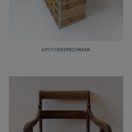
APOTHEKERSCHRANK