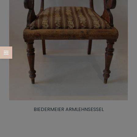
BIEDERMEIER ARMLEHNSESSEL