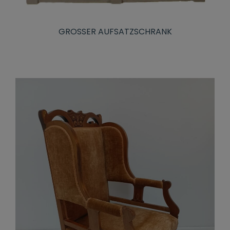
GROSSER AUFSATZSCHRANK