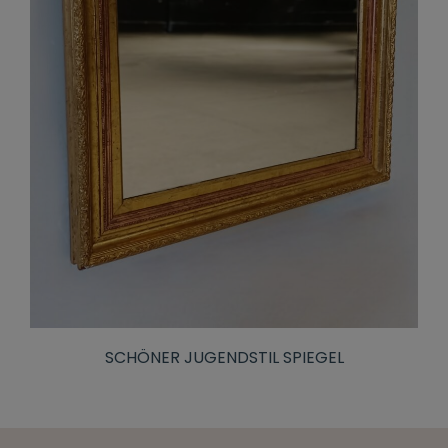
SCHÖNER JUGENDSTIL SPIEGEL