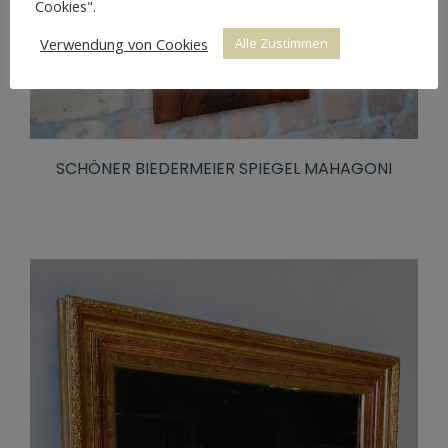
Cookies".
Verwendung von Cookies
Alle Zustimmen
SCHÖNER BIEDERMEIER SPIEGEL MAHAGONI