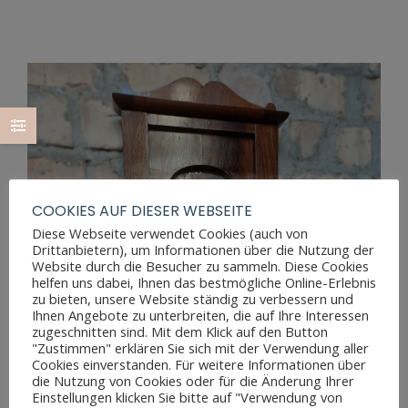
COOKIES AUF DIESER WEBSEITE
Diese Webseite verwendet Cookies (auch von
Drittanbietern), um Informationen über die Nutzung der
Website durch die Besucher zu sammeln. Diese Cookies
helfen uns dabei, Ihnen das bestmögliche Online-Erlebnis
zu bieten, unsere Website ständig zu verbessern und
Ihnen Angebote zu unterbreiten, die auf Ihre Interessen
zugeschnitten sind. Mit dem Klick auf den Button
"Zustimmen" erklären Sie sich mit der Verwendung aller
Cookies einverstanden. Für weitere Informationen über
die Nutzung von Cookies oder für die Änderung Ihrer
Einstellungen klicken Sie bitte auf "Verwendung von