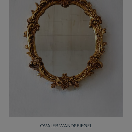
OVALER WANDSPIEGEL