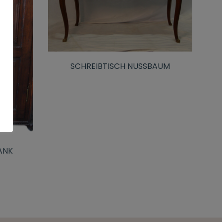
SCHREIBTISCH NUSSBAUM
NK