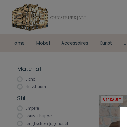
Home
Möbel
Accessoires
Kunst
Ü
Material
Eiche
Nussbaum
Stil
VERKAUFT
Empire
Louis Philippe
(englischer) Jugendstil