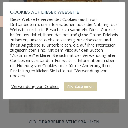
COOKIES AUF DIESER WEBSEITE
Diese Webseite verwendet Cookies (auch von
Drittanbietern), um Informationen über die Nutzung der
Website durch die Besucher zu sammeln. Diese Cookies
helfen uns dabei, Ihnen das bestmögliche Online-Erlebnis
zu bieten, unsere Website ständig zu verbessern und
Ihnen Angebote zu unterbreiten, die auf Ihre Interessen
zugeschnitten sind. Mit dem Klick auf den Button
"Zustimmen" erklären Sie sich mit der Verwendung aller
Cookies einverstanden. Für weitere Informationen über
die Nutzung von Cookies oder für die Änderung Ihrer
Einstellungen klicken Sie bitte auf "Verwendung von
Cookies".
Verwendung von Cookies
Alle Zustimmen
GOLDFARBENER STUCKRAHMEN