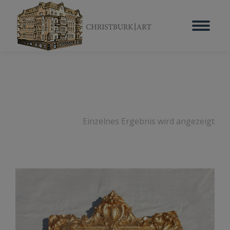
Einzelnes Ergebnis wird angezeigt