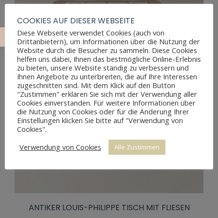
COOKIES AUF DIESER WEBSEITE
Diese Webseite verwendet Cookies (auch von
Drittanbietern), um Informationen über die Nutzung der
Website durch die Besucher zu sammeln. Diese Cookies
helfen uns dabei, Ihnen das bestmögliche Online-Erlebnis
zu bieten, unsere Website ständig zu verbessern und
Ihnen Angebote zu unterbreiten, die auf Ihre Interessen
zugeschnitten sind. Mit dem Klick auf den Button
"Zustimmen" erklären Sie sich mit der Verwendung aller
Cookies einverstanden. Für weitere Informationen über
die Nutzung von Cookies oder für die Änderung Ihrer
Einstellungen klicken Sie bitte auf "Verwendung von
Cookies".
Verwendung von Cookies
Alle Zustimmen
ANTIKER LOUIS-PHILIPPE TISCH MIT FLIESEN