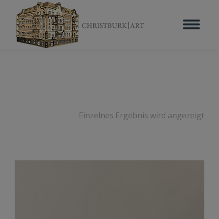
Einzelnes Ergebnis wird angezeigt